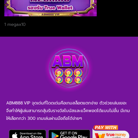
1 megax10
ABM888.VIP จุดเด่นที่โดดเด่นคือเกมสล็อตแตกง่าย ตัวช่วยเล่นเยอะ
จึงทำให้ผู้เล่นสามารถลุ้นรับรางวัลโบนัสและแจ็คพอตได้แบบไม่อั้น มีเกม
ให้เลือกกว่า 300 เกมเล่นผ่านมือถือได้ง่ายๆ