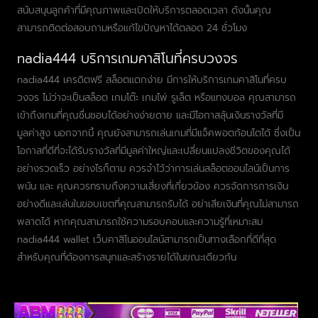
สนับสนุนลูกค้าที่มีคุณภาพและเปิดให้บริการตลอดเวลา ดังนั้นคุณ
สามารถติดต่อสอบถามหรือแก้ไขปัญหาได้ตลอด 24 ชั่วโมง
nadia444 บริการเกมคาสิโนที่ครบวงจร
nadia444 เครดิตฟรี สล็อตแตกง่าย มีการให้บริการเกมคาสิโนที่ครบ
วงจร ไม่ว่าจะเป็นสล็อต เกมโต๊ะ เกมไพ่ รูเล็ต หรือแทงบอล คุณสามารถ
เข้าถึงเกมที่คุณชื่นชอบได้อย่างง่ายดาย และมีโอกาสลุ้นเงินรางวัลที่มี
มูลค่าสูง นอกจากนี้ คุณยังสามารถเล่นเกมที่มีแจ็คพอตก้อนโตได้ ซึ่งเป็น
โอกาสที่ดีที่จะได้รับรางวัลที่มีมูลค่าใหญ่และเปลี่ยนแปลงชีวิตของคุณได้
อย่างรวดเร็ว อย่างไรก็ตาม ควรจำไว้ว่าการเล่นสล็อตออนไลน์เป็นการ
พนัน และ คุณควรทราบถึงความเสี่ยงที่เกี่ยวข้อง ควรจัดการการเงิน
อย่างดีและเล่นในขอบเขตที่คุณสามารถรับได้ อย่าเสียเงินที่คุณไม่สามารถ
พลาดได้ หากคุณสามารถใช้ความรอบคอบและความรู้ที่เหมาะสม
nadia444 wallet เว็บคาสิโนออนไลน์สามารถเป็นทางเลือกที่ดีที่สุด
สำหรับคุณที่ต้องการสนุกและสร้างรายได้ในขณะเดียวกัน