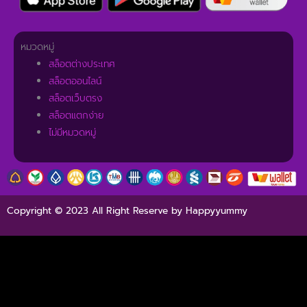
หมวดหมู่
สล็อตต่างประเทศ
สล็อตออนไลน์
สล็อตเว็บตรง
สล็อตแตกง่าย
ไม่มีหมวดหมู่
Copyright © 2023 All Right Reserve by Happyyummy