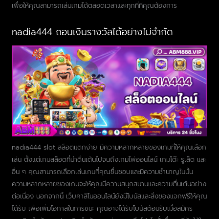
เพื่อให้คุณสามารถเล่นเกมได้ตลอดเวลาและทุกที่ที่คุณต้องการ
nadia444 ถอนเงินรางวัลได้อย่างไม่จำกัด
nadia444 slot สล็อตแตกง่าย มีความหลากหลายของเกมที่ให้คุณเลือก
เล่น ตั้งแต่เกมสล็อตที่น่าตื่นเต้นไปจนถึงเกมไพ่ออนไลน์ เกมโต๊ะ รูเล็ต และ
อื่น ๆ คุณสามารถเลือกเล่นเกมที่คุณชื่นชอบและมีความชำนาญในนั้น
ความหลากหลายของเกมจะให้คุณมีความสนุกสนานและความตื่นเต้นอย่าง
ต่อเนื่อง นอกจากนี้ เว็บคาสิโนออนไลน์ยังมีโบนัสและสิ่งของแจกฟรีให้คุณ
ได้รับ เพื่อเพิ่มโอกาสในการชนะ คุณอาจได้รับโบนัสต้อนรับเมื่อสมัคร