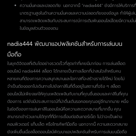
ความมั่นคงและปลอดภัย: นอกจากนี้ “nadia444” ยังมีการให้บริการที่
มาตรฐานสูงในด้านความมั่นคงและความปลอดภัยของข้อมูล ทำให้ผู้เล่
สามารถเพลิดเพลินกับประสบการณ์การเดิมพันออนไลน์โดยมีความมั่น
ในข้อมูลส่วนตัวของตน
nadia444 พัฒนาแอปพลิเคชันสำหรับการเล่นบน
มือถือ
ในยุคดิจิตอลที่เติบโตอย่างรวดเร็วที่สุดเท่าที่เคยมีมาก่อน การเล่นสล็อต
ออนไลน์ nadia444 สล็อต ได้กลายเป็นทางเลือกที่น่าสนใจสำหรับคน
หลายคนที่ต้องการความสนุกสนานและโอกาสที่จะสร้างรายได้ใหม่ โดยไม่
จำเป็นต้องออกไปเดินทางไปยังคาสิโนที่ตั้งอยู่ในสถานที่จริง ๆ สล็อต
ออนไลน์ไม่เพียงแค่ให้คุณเพลิดเพลินกับเกมที่คุณชื่นชอบและคาสิโนที่คุณ
ต้องการ แต่ยังมีประสบการณ์ที่น่าตื่นเต้นรอคอยคุณอยู่อีกมากมาย หนึ่ง
ในข้อดีของการเล่นคาสิโนออนไลน์คือความสะดวกสบายที่มากขึ้น คุณ
สามารถเข้าร่วมเกมได้ทุกที่ที่มีการเชื่อมต่ออินเทอร์เน็ต ไม่ว่าจะเป็นผ่าน
คอมพิวเตอร์ แท็บเล็ต หรือโทรศัพท์มือถือ นอกจากนี้ ความสะดวกสบาย
ยังเพิ่มขึ้นเมื่อสล็อตออนไลน์พัฒนาแอปพลิเคชันสำหรับการเล่นบนมือถือ