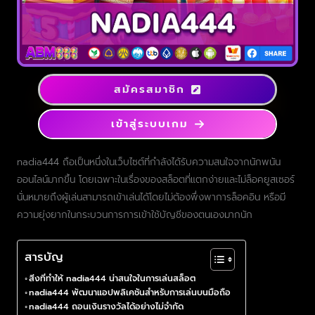
สมัครสมาชิก
เข้าสู่ระบบเกม
nadia444 ถือเป็นหนึ่งในเว็บไซต์ที่กำลังได้รับความสนใจจากนักพนัน
ออนไลน์มากขึ้น โดยเฉพาะในเรื่องของสล็อตที่แตกง่ายและไม่ล็อคยูสเซอร์
นั่นหมายถึงผู้เล่นสามารถเข้าเล่นได้โดยไม่ต้องพึ่งพาการล็อคอิน หรือมี
ความยุ่งยากในกระบวนการการเข้าใช้บัญชีของตนเองมากนัก
สารบัญ
สิ่งที่ทำให้ nadia444 น่าสนใจในการเล่นสล็อต
nadia444 พัฒนาแอปพลิเคชันสำหรับการเล่นบนมือถือ
nadia444 ถอนเงินรางวัลได้อย่างไม่จำกัด