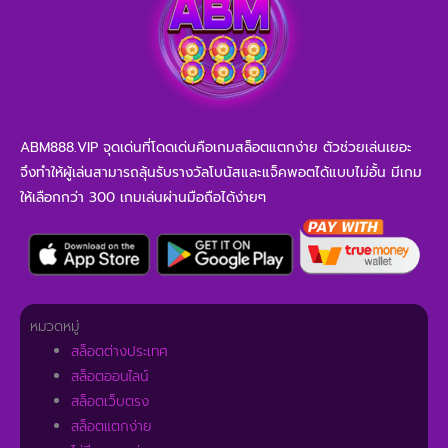
ABM888.VIP จุดเด่นที่โดดเด่นคือเกมสล็อตแตกง่าย ตัวช่วยเล่นเยอะ
จึงทำให้ผู้เล่นสามารถลุ้นรับรางวัลโบนัสและแจ็คพอตได้แบบไม่อั้น มีเกม
ให้เลือกกว่า 300 เกมเล่นผ่านมือถือได้ง่ายๆ
หมวดหมู่
สล็อตต่างประเทศ
สล็อตออนไลน์
สล็อตเว็บตรง
สล็อตแตกง่าย