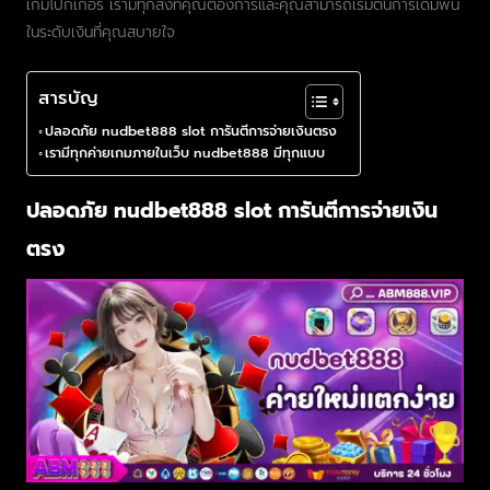
เกมโป๊กเกอร์ เรามีทุกสิ่งที่คุณต้องการและคุณสามารถเริ่มต้นการเดิมพัน
ในระดับเงินที่คุณสบายใจ
สารบัญ
ปลอดภัย nudbet888 slot การันตีการจ่ายเงินตรง
เรามีทุกค่ายเกมภายในเว็บ nudbet888 มีทุกแบบ
ปลอดภัย nudbet888 slot การันตีการจ่ายเงิน
ตรง