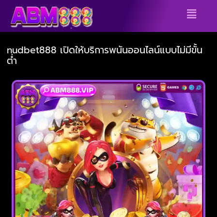
Skip
Menu
to
content
nudbet888 เปิดให้บริการพนันออนไลน์แบบไม่มีขั้น
ต่ำ