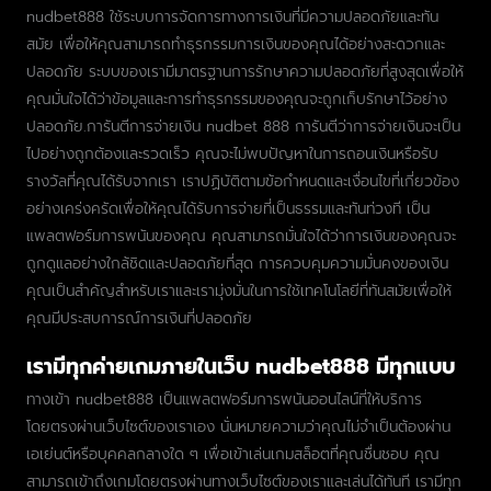
nudbet888 ใช้ระบบการจัดการทางการเงินที่มีความปลอดภัยและทัน
สมัย เพื่อให้คุณสามารถทำธุรกรรมการเงินของคุณได้อย่างสะดวกและ
ปลอดภัย ระบบของเรามีมาตรฐานการรักษาความปลอดภัยที่สูงสุดเพื่อให้
คุณมั่นใจได้ว่าข้อมูลและการทำธุรกรรมของคุณจะถูกเก็บรักษาไว้อย่าง
ปลอดภัย.การันตีการจ่ายเงิน nudbet 888 การันตีว่าการจ่ายเงินจะเป็น
ไปอย่างถูกต้องและรวดเร็ว คุณจะไม่พบปัญหาในการถอนเงินหรือรับ
รางวัลที่คุณได้รับจากเรา เราปฏิบัติตามข้อกำหนดและเงื่อนไขที่เกี่ยวข้อง
อย่างเคร่งครัดเพื่อให้คุณได้รับการจ่ายที่เป็นธรรมและทันท่วงที เป็น
แพลตฟอร์มการพนันของคุณ คุณสามารถมั่นใจได้ว่าการเงินของคุณจะ
ถูกดูแลอย่างใกล้ชิดและปลอดภัยที่สุด การควบคุมความมั่นคงของเงิน
คุณเป็นสำคัญสำหรับเราและเรามุ่งมั่นในการใช้เทคโนโลยีที่ทันสมัยเพื่อให้
คุณมีประสบการณ์การเงินที่ปลอดภัย
เรามีทุกค่ายเกมภายในเว็บ nudbet888 มีทุกแบบ
ทางเข้า nudbet888 เป็นแพลตฟอร์มการพนันออนไลน์ที่ให้บริการ
โดยตรงผ่านเว็บไซต์ของเราเอง นั่นหมายความว่าคุณไม่จำเป็นต้องผ่าน
เอเย่นต์หรือบุคคลกลางใด ๆ เพื่อเข้าเล่นเกมสล็อตที่คุณชื่นชอบ คุณ
สามารถเข้าถึงเกมโดยตรงผ่านทางเว็บไซต์ของเราและเล่นได้ทันที เรามีทุก