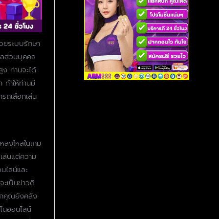
ด้วยระบบรักษา
มูลส่วนบุคคล
ูง ท่านจะได้
ำ ทำให้ท่านมี
ารถเลือกเล่น
ี่หลงใหลในเกม
รเล่นแต่ความ
อนไลน์และ
ะเป็นข่าวดี
ากคุณยังคลั่ง
ิโนออนไลน์