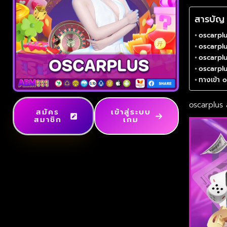
สารบัญ
oscarplu
oscarplus
oscarplu
oscarplus
ทางเข้า 
oscarplus 
สมัคร
เข้าสู่ระบบ
สมาชิก
เกม