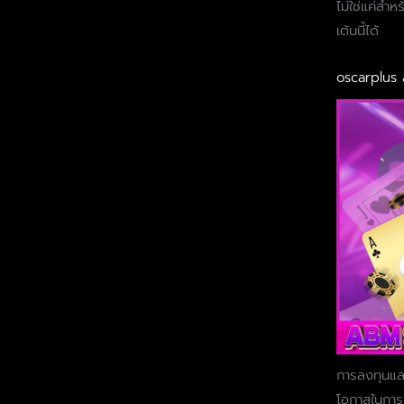
ไม่ใช่แค่สำ
เต้นนี้ได้
oscarplus 
การลงทุนและ
โอกาสในการเ