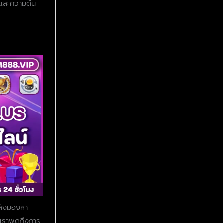
และความตื่น
ำลังมองหา
อเราพูดถึงการ