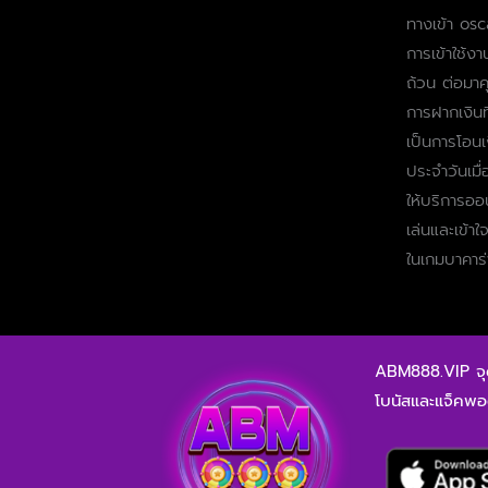
ทางเข้า osc
การเข้าใช้ง
ถ้วน ต่อมาค
การฝากเงินท
เป็นการโอนเ
ประจำวันเมื่
ให้บริการออ
เล่นและเข้า
ในเกมบาคาร่
ABM888.VIP จุดเ
โบนัสและแจ็คพอตไ