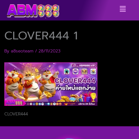
Skip
Menu
to
content
CLOVER444 1
By
a8seoteam
/
28/11/2023
CLOVER444