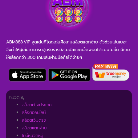
ABM888.VIP จุดเด่นที่โดดเด่นคือเกมสล็อตแตกง่าย ตัวช่วยเล่นเยอะ
จึงทำให้ผู้เล่นสามารถลุ้นรับรางวัลโบนัสและแจ็คพอตได้แบบไม่อั้น มีเกม
ให้เลือกกว่า 300 เกมเล่นผ่านมือถือได้ง่ายๆ
หมวดหมู่
สล็อตต่างประเทศ
สล็อตออนไลน์
สล็อตเว็บตรง
สล็อตแตกง่าย
ไม่มีหมวดหมู่