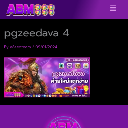
Skip
Menu
to
content
pgzeedava 4
By
a8seoteam
/
09/01/2024