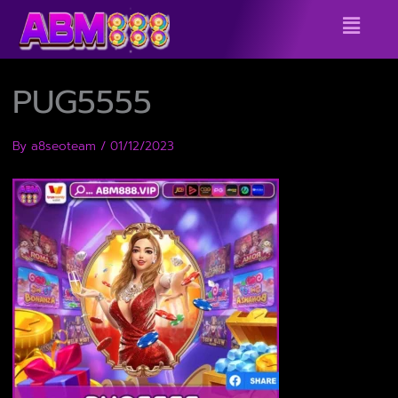
Skip
Menu
to
content
PUG5555
By
a8seoteam
/
01/12/2023