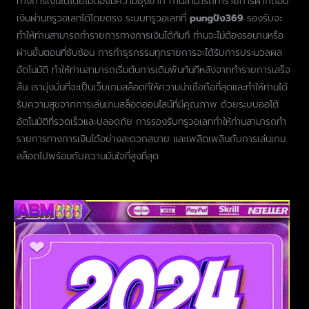
ทางการเงินได้โดยไม่ต้องมีความยุ่งยาก ท่านสามารถทำรายการฝากถอน
เงินผ่านทรูวอเลทได้โดยตรง ระบบทรูวอเลทที่
pungปัง369
รองรับจะ
ทำให้ท่านสามารถทำรายการทางการเงินได้ทันที ท่านจะไม่ต้องรอนานหรือ
ผ่านขั้นตอนที่ซับซ้อน การทำธุรกรรมทุกรายการจะได้รับการประมวลผล
อัตโนมัติ ทำให้ท่านสามารถเริ่มต้นการเดิมพันทันทีหลังจากทำรายการเสร็จ
สิ้น เรามุ่งมั่นที่จะเป็นเว็บเกมสล็อตที่ให้ความน่าเชื่อถือที่สุดและทำให้ท่านได้
รับความสุขจากการเล่นเกมสล็อตออนไลน์ที่มีคุณภาพ ด้วยระบบออโต้
อัตโนมัติที่รวดเร็วและปลอดภัย การรองรับทรูวอเลททำให้ท่านสามารถทำ
รายการทางการเงินได้อย่างสะดวกสบาย และเพลิดเพลินกับการเล่นเกม
สล็อตไปพร้อมกับความมั่นใจที่สูงที่สุด