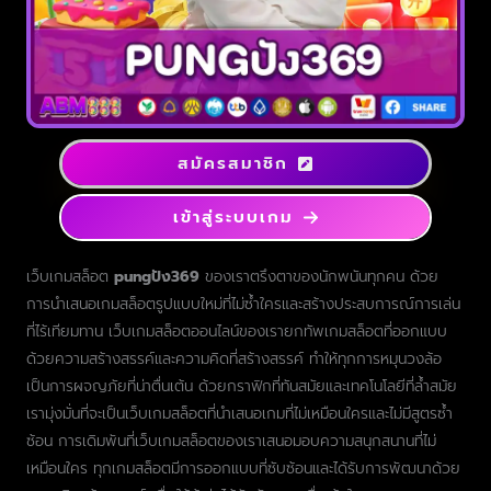
สมัครสมาชิก
เข้าสู่ระบบเกม
เว็บเกมสล็อต
pungปัง369
ของเราตรึงตาของนักพนันทุกคน ด้วย
การนำเสนอเกมสล็อตรูปแบบใหม่ที่ไม่ซ้ำใครและสร้างประสบการณ์การเล่น
ที่ไร้เทียมทาน เว็บเกมสล็อตออนไลน์ของเรายกทัพเกมสล็อตที่ออกแบบ
ด้วยความสร้างสรรค์และความคิดที่สร้างสรรค์ ทำให้ทุกการหมุนวงล้อ
เป็นการผจญภัยที่น่าตื่นเต้น ด้วยกราฟิกที่ทันสมัยและเทคโนโลยีที่ล้ำสมัย
เรามุ่งมั่นที่จะเป็นเว็บเกมสล็อตที่นำเสนอเกมที่ไม่เหมือนใครและไม่มีสูตรซ้ำ
ซ้อน การเดิมพันที่เว็บเกมสล็อตของเราเสนอมอบความสนุกสนานที่ไม่
เหมือนใคร ทุกเกมสล็อตมีการออกแบบที่ซับซ้อนและได้รับการพัฒนาด้วย