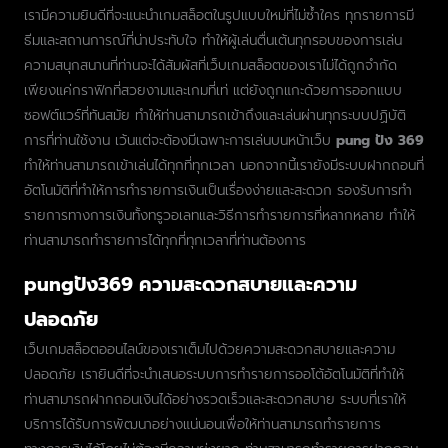
เรามีความยินดีที่จะแนะนำเกมสล็อตในรูปแบบใหม่ที่ไม่ซ้ำใคร ทุกรายการมี
ธีมและสถานการณ์ที่น่าประทับใจ ทำให้ผู้เล่นตื่นเต้นทุกรอบของการเล่น
ความสนุกสนานที่ท่านจะได้สัมผัสที่เว็บเกมสล็อตของเราไม่ได้ถูกจำกัด
เพียงแค่กราฟิกที่สวยงามและเกมที่เท่ แต่ยังถูกแกะด้วยการออกแบบ
ซอฟต์แวร์ที่ทันสมัย ทำให้ท่านสามารถเข้าถึงและเล่นผ่านทุกระบบปฏิบัติ
การที่ท่านใช้งาน เว้นแต่จะต้องมีเฉพาะการเล่นบนหน้าเว็บ
pung ปัง 369
ทำให้ท่านสามารถเข้าเล่นได้ทุกที่ทุกเวลา นอกจากนี้เรายังมีระบบฝากถอนที่
อัตโนมัติที่ทำให้การทำรายการเงินเป็นเรื่องง่ายและสะดวก รองรับการทำ
รายการทางการเงินทั้งทรูวอเลทและวิธีการทำรายการที่หลากหลาย ทำให้
ท่านสามารถทำรายการได้ทุกที่ทุกเวลาที่ท่านต้องการ
pungปัง369 ความสะดวกสบายและความ
ปลอดภัย
เว็บเกมสล็อตออนไลน์ของเราเต็มไปด้วยความสะดวกสบายและความ
ปลอดภัย เรายินดีที่จะนำเสนอระบบการทำรายการออโต้อัตโนมัติที่ทำให้
ท่านสามารถฝากถอนเงินได้อย่างรวดเร็วและสะดวกสบาย ระบบที่เราให้
บริการได้รับการพัฒนาอย่างแน่นอนเพื่อให้ท่านสามารถทำรายการ