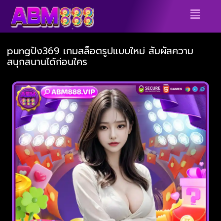
Skip
Menu
to
content
pungปัง369 เกมสล็อตรูปแบบใหม่ สัมผัสความ
สนุกสนานได้ก่อนใคร