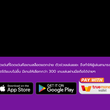
ด่นที่โดดเด่นคือเกมสล็อตแตกง่าย ตัวช่วยเล่นเยอะ จึงทำให้ผู้เล่นสามารถ
ด้แบบไม่อั้น มีเกมให้เลือกกว่า 300 เกมเล่นผ่านมือถือได้ง่ายๆ