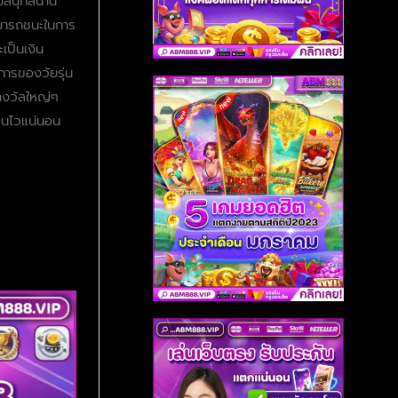
ามสนุกสนาน
สามารถชนะในการ
เป็นเงิน
การของวัยรุ่น
างวัลใหญ่ๆ
ถอนไวแน่นอน