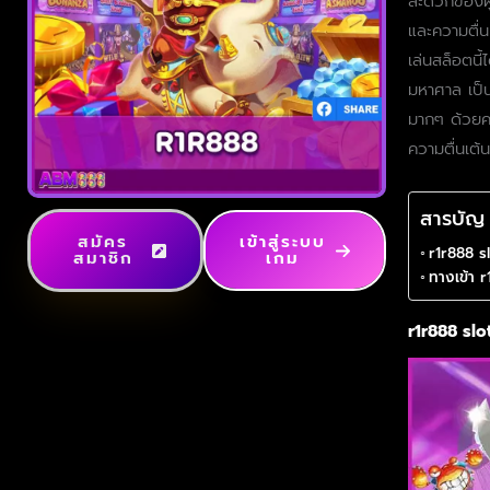
สะดวกของผู้
และความตื่น
เล่นสล็อตนี
มหาศาล เป็น
มากๆ ด้วยคว
ความตื่นเต
สารบัญ
สมัคร
เข้าสู่ระบบ
r1r888 sl
สมาชิก
เกม
ทางเข้า r
r1r888 slot