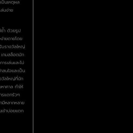
นเป็นเหตุผล
เล่นง่าย
ซ้ำ ด้วยรูป
างง่ายดายโดย
รับรางวัลใหญ่
น เกมสล็อตมัก
ารเล่นและไม่
น่าสนใจและเป็น
วัลใหญ่ที่นัก
มหาศาล ทำให้
กการแตกรัวๆ
จากมีหลากหลาย
่นเข้าบ่อยแตก