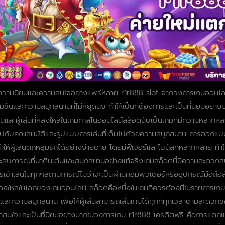
บความนิยมและความสนใจอย่างแพร่หลาย r1r888 slot จากวงการเกมออนไลน์
มข้นและความสนุกสนานที่ไม่หยุดนิ่ง ทำให้เป็นที่ต้องการและเป็นที่นิยมอย่
่นและผู้เล่นที่หลงใหลในเกมคาสิโนออนไลน์สล็อตนับเป็นเกมที่มีความหลากห
ไปกับคุณสมบัติและรูปแบบการเล่นที่เต็มไปด้วยความสนุกสนาน การออกแบ
ำให้ผู้เล่นตกหลุมรักได้อย่างง่ายดาย โดยมีฟีเจอร์และโบนัสที่หลากหลาย ทำใ
สบการณ์ที่น่าตื่นเต้นและสนุกสนานอย่างแท้จริงเกมสล็อตนี้มีความสะดวกส
การเข้าเล่นในทุกๆสถานการณ์ไม่ว่าจะเป็นผ่านคอมพิวเตอร์หรืออุปกรณ์มือถือส
ี่หลงใหลในโลกของเกมออนไลน์ สล็อตคือหนึ่งในเกมที่ควรต้องมีในรายการเ
นและความสนุกสนาน เพื่อให้ผู้เล่นสามารถเล่นเกมได้ทุกที่ทุกเวลาตามสะดวกข
น่าสนใจและเป็นที่นิยมอย่างมากในวงการเกม r1r888 เครดิตฟรี คือการแตก