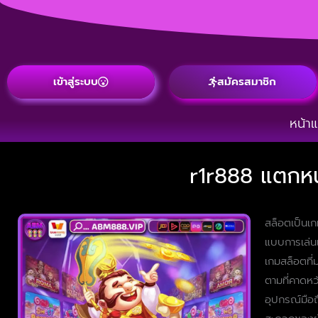
Skip
to
content
เข้าสู่ระบบ
สมัครสมาชิก
หน้า
r1r888 แตกหน
สล็อตเป็นเ
แบบการเล่นแ
เกมสล็อตที่
ตามที่คาดหว
อุปกรณ์มือถ