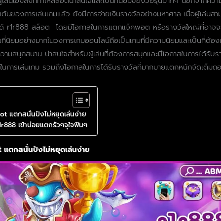
เล่นเองสิ่งที่ทำให้สล็อตน่าสนใจและเป็นที่นิยมของวัยรุ่นมากๆ นอกจากคว
เต้นของการเล่นเกมแล้ว ยังมีการจ่ายเงินรางวัลอย่างมหาศาล เมื่อผู้เล่น
้ได้ r1r888 สล็อต โดยมีโอกาสในการแตกแจ็คพอต หรือรางวัลใหญ่ที่อาจจะ
ที่นิยมอย่างมากในวงการเกมออนไลน์ถือเป็นเกมที่มีความนิยมและเป็นที่ต้อง
ามสนุกสนาน น่าสนใจสำหรับผู้เล่นที่ต้องการสนุกและมีโอกาสในการได้รับร
้นในการเล่นเกม รวมถึงโอกาสในการได้รับรางวัลที่มากมายแตกหนักจัดเต็ม
ot แตกสนั่นปังไม่หยุดเล่นง่าย
1r888 เข้าบ่อยแตกรัวๆจุใจฟินๆ
 แตกสนั่นปังไม่หยุดเล่นง่าย