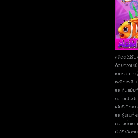
สล็อตได้รั
ด้วยความเข้
เกมของวัยรุ
เพลิดเพลิน
และทันสมัยท
กลายเป็นประ
เล่นที่ต้อง
และผู้เล่นท
ความตื่นเต้
ทำให้สล็อต