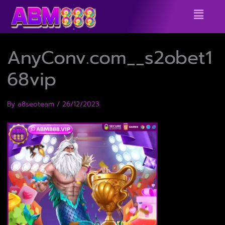
Skip
Menu
to
content
AnyConv.com__s2obet1
68vip
By
a8seoteam
/
26/12/2023