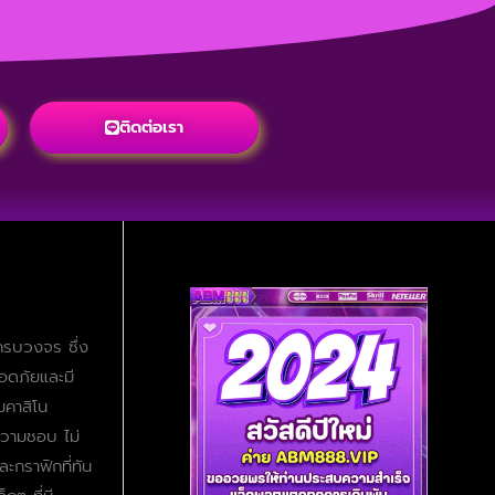
ติดต่อเรา
งครบวงจร ซึ่ง
อดภัยและมี
มคาสิโน
ความชอบ ไม่
ละกราฟิกที่ทัน