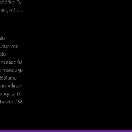
่ดีที่สุด ไม่
ี่สมบูรณ์แบบ
ตใน
นทันที การ
ตใน
กรสล็อตที่มี
้น การควบคุม
ช้สีในเกม
ากาศที่เหมาะ
่สมดุลและมี
sabaaibet168