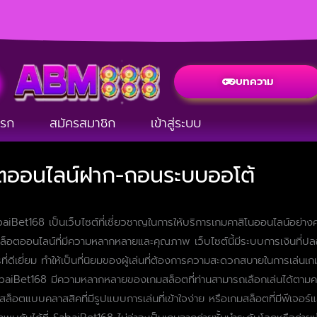
บทความ
แรก
สมัครสมาชิก
เข้าสู่ระบบ
ตออนไลน์ฝาก-ถอนระบบออโต้
baiBet168 เป็นเว็บไซต์ที่เชี่ยวชาญในการให้บริการเกมคาสิโนออนไลน์อย่า
็อตออนไลน์ที่มีความหลากหลายและคุณภาพ เว็บไซต์นี้มีระบบการเงินที่ปล
ที่ดีเยี่ยม ทำให้เป็นที่นิยมของผู้เล่นที่ต้องการความสะดวกสบายในการเล่นเก
baiBet168 มีความหลากหลายของเกมสล็อตที่ท่านสามารถเลือกเล่นได้ตาม
สล็อตแบบคลาสสิคที่มีรูปแบบการเล่นที่เข้าใจง่าย หรือเกมสล็อตที่มีฟีเจอร์แ