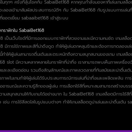
ด้ในทุกๆ ครั้งที่ลุ้นโชคกับ SabaiBet168 หากคุณกำลังมองหาที่เล่นเกมสล็อตที
จะลองเข้ามาสัมผัสประสบการณ์ดีๆ กับ SabaiBet168 กับรูปแบบการเล่นท
่ยอดเยี่ยม sabaaibet168 เข้าสู่ระบบ
กราฟิกใน SabaiBet168
8 เป็นเว็บไซต์ที่มีการออกแบบกราฟิกที่สวยงามและมีความคมชัด เกมสล็อ
 มีการใช้ภาพและสีที่น่าดึงดูด ทำให้ผู้เล่นตกหลุมรักและต้องการทดลองเล่
นี้ทำให้ผู้เล่นสามารถตื่นเต้นและตระหนักถึงความสนุกสนานของเกม เกมสล็อ
8 slot มีความหลากหลายในกราฟิกที่น่าทึ่ง เราสามารถพบเห็นภาพเครื่องจั
ัยและละเอียดอ่อน รวมถึงสัญลักษณ์และภาพลวดลายที่ทันสมัยและน่าตื่นเต
พในเกมทำให้ผู้เล่นได้รับประสบการณ์การเล่นที่น่าทึ่งและเพลิดเพลิน การใ
ออารมณ์และความรู้สึกของผู้เล่น การเลือกใช้สีที่เหมาะสมสามารถสร้างบรรย
วามสนุกสนานให้กับเกมได้อย่างมาก ใน SabaiBet168 เกมสล็อตมีการใช้สีที
 เช่น การใช้สีสดใสในรูปแบบต่างๆ ทำให้เกมสล็อตดูน่าเล่นและน่าตื่นเต้น 