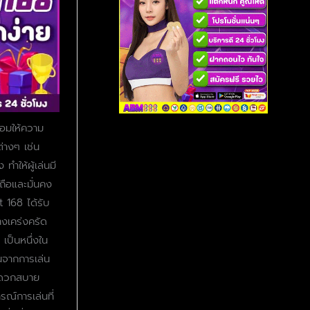
้อมให้ความ
่างๆ เช่น
ำให้ผู้เล่นมี
ถือและมั่นคง
t 168 ได้รับ
างเคร่งครัด
เป็นหนึ่งใน
้นจากการเล่น
ะดวกสบาย
รณ์การเล่นที่