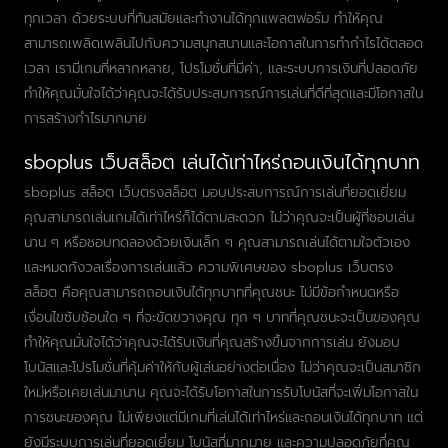
ทุกเวลา ด้วยระบบที่ทันสมัยและทำงานได้ทุกแพลตฟอร์ม ทำให้คุณ
สามารถเพลิดเพลินไปกับความสนุกสนานและโอกาสในการทำกำไรได้ตลอด
เวลา เรามีเกมที่หลากหลาย, โปรโมชั่นที่มีค่า, และระบบการเงินที่ปลอดภัย
ทำให้คุณมั่นใจได้ว่าคุณจะได้รับประสบการณ์การเล่นที่ดีที่สุดและมีโอกาสใน
การสร้างกำไรมากมาย
sboplus เว็บสล็อต เล่นได้เท่าไหร่ถอนเงินได้ทุกบาท
sboplus สล็อต เว็บตรงสล็อต มอบประสบการณ์การเล่นที่ยอดเยี่ยม
คุณสามารถเล่นเกมได้เท่าไหร่ก็ได้ตามสะดวก ไม่ว่าคุณจะเป็นผู้ที่ชอบเล่น
นาน ๆ หรือชอบทดลองด้วยเงินเล็ก ๆ คุณสามารถเล่นได้ตามใจตัวเอง
และหมดกังวลเรื่องการเล่นแล้ว ความพิเศษของ sboplus เว็บตรง
สล็อต คือคุณสามารถถอนเงินได้ทุกบาทที่คุณชนะ ไม่มีข้อกำหนดหรือ
เงื่อนไขซับซ้อนใด ๆ ที่จะขัดขวางคุณ ทุก ๆ บาทที่คุณชนะจะเป็นของคุณ
ทำให้คุณมั่นใจได้ว่าคุณจะได้รับเงินที่คุณสร้างขึ้นจากการเล่น ยังมอบ
โบนัสและโปรโมชั่นที่คุ้มค่าให้กับผู้เล่นอย่างต่อเนื่อง ไม่ว่าคุณจะเป็นสมาชิก
ใหม่หรือเคยเล่นมานาน คุณจะได้รับโอกาสในการรับโบนัสที่จะเพิ่มโอกาสใน
การชนะของคุณ ไม่เพียงแต่มีเกมที่เล่นได้เท่าไหร่และถอนเงินได้ทุกบาท แต่
ยังมีระบบการเล่นที่ยอดเยี่ยม โบนัสที่มากมาย และความปลอดภัยที่คุณ