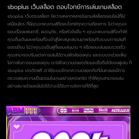
sboplus เว็บสล็อต ตอบโจทย์การเล่นเกมสล็อต
sboplus เว็บตรงสล็อต มีความหลากหลายในเกมส์สล็อตออนไลน์ที่ไม่
เหมือนใคร ที่นี่คุณจะพบเกมส์ที่ตอบโจทย์ทุกความต้องการ ไม่ว่าคุณจะ
ชอบเรื่องแฟนตาซี, ผจญภัย, หรือหัวข้ออื่น ๆ คุณจะพบเกมส์ที่จะทำให้
คุณตื่นเต้นและพร้อมที่จะเข้าสู่โลกสนุกสนานมาพร้อมกับระบบการเล่นที่
ยอดเยี่ยม ไม่ว่าคุณจะเป็นผู้ที่ชอบเล่นนาน ๆ หรือชอบเล่นรอบรวดเร็ว
คุณสามารถปรับแต่งการเล่นได้ตามสไตล์ของคุณ และระบบจะช่วยเพิ่ม
โอกาสในการชนะของคุณ เราใส่ใจความปลอดภัยและเชื่อถือได้ของผู้เล่น ที่
sboplus เครดิตฟรี เราใช้ระบบรักษาความปลอดภัยที่มั่นคงและมีการ
ตรวจสอบความเป็นธรรมในเกมอย่างเคร่งครัด ทำให้คุณสามารถเล่น
อย่างสบายใจและมั่นใจได้ว่าจะได้รับการจัดการที่ดีที่สุด