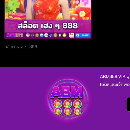
สล็อต เฮง ๆ 888
ABM888.VIP จุดเ
โบนัสและแจ็คพอตไ