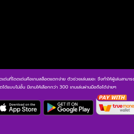
ด่นที่โดดเด่นคือเกมสล็อตแตกง่าย ตัวช่วยเล่นเยอะ จึงทำให้ผู้เล่นสามารถ
ด้แบบไม่อั้น มีเกมให้เลือกกว่า 300 เกมเล่นผ่านมือถือได้ง่ายๆ