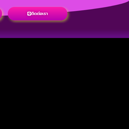
ติดต่อเรา