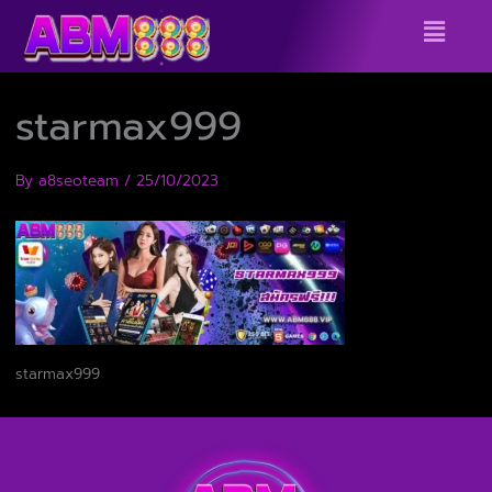
Skip
Menu
to
content
starmax999
By
a8seoteam
/
25/10/2023
starmax999