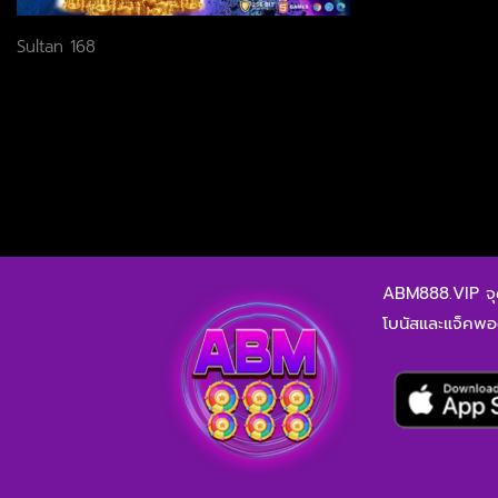
Sultan 168
ABM888.VIP จุดเ
โบนัสและแจ็คพอตไ