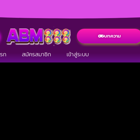
บทความ
แรก
สมัครสมาชิก
เข้าสู่ระบบ