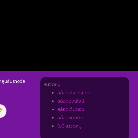
ลุ้นรับรางวัล
หมวดหมู่
สล็อตต่างประเทศ
สล็อตออนไลน์
สล็อตเว็บตรง
สล็อตแตกง่าย
ไม่มีหมวดหมู่