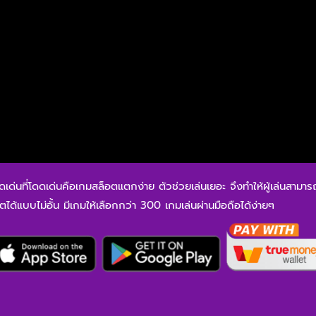
ด่นที่โดดเด่นคือเกมสล็อตแตกง่าย ตัวช่วยเล่นเยอะ จึงทำให้ผู้เล่นสามารถ
ด้แบบไม่อั้น มีเกมให้เลือกกว่า 300 เกมเล่นผ่านมือถือได้ง่ายๆ