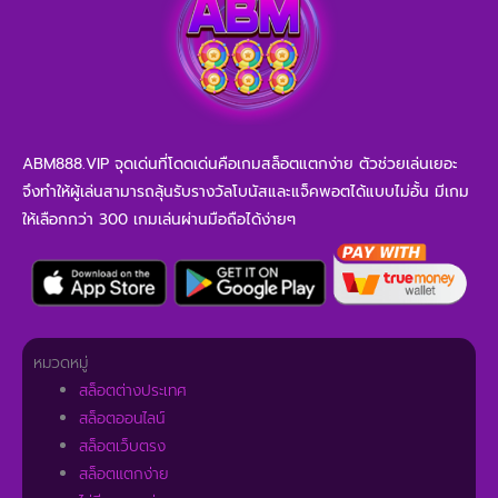
ABM888.VIP จุดเด่นที่โดดเด่นคือเกมสล็อตแตกง่าย ตัวช่วยเล่นเยอะ
จึงทำให้ผู้เล่นสามารถลุ้นรับรางวัลโบนัสและแจ็คพอตได้แบบไม่อั้น มีเกม
ให้เลือกกว่า 300 เกมเล่นผ่านมือถือได้ง่ายๆ
หมวดหมู่
สล็อตต่างประเทศ
สล็อตออนไลน์
สล็อตเว็บตรง
สล็อตแตกง่าย