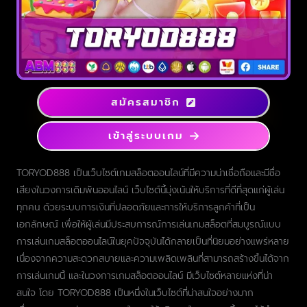
สมัครสมาชิก
เข้าสู่ระบบเกม
TORYOD888 เป็นเว็บไซต์เกมสล็อตออนไลน์ที่มีความน่าเชื่อถือและมีชื่อ
เสียงในวงการเดิมพันออนไลน์ เว็บไซต์นี้มุ่งเน้นให้บริการที่ดีที่สุดแก่ผู้เล่น
ทุกคน ด้วยระบบการเงินที่ปลอดภัยและการให้บริการลูกค้าที่เป็น
เอกลักษณ์ เพื่อให้ผู้เล่นมีประสบการณ์การเล่นเกมสล็อตที่สมบูรณ์แบบ
การเล่นเกมสล็อตออนไลน์ในยุคปัจจุบันได้กลายเป็นที่นิยมอย่างแพร่หลาย
เนื่องจากความสะดวกสบายและความเพลิดเพลินที่สามารถสร้างขึ้นได้จาก
การเล่นเกมนี้ และในวงการเกมสล็อตออนไลน์ มีเว็บไซต์หลายแห่งที่น่า
สนใจ โดย TORYOD888 เป็นหนึ่งในเว็บไซต์ที่น่าสนใจอย่างมาก