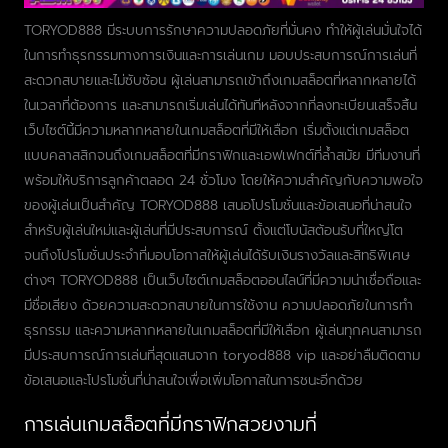
TORYOD888 มีระบบการรักษาความปลอดภัยที่มั่นคง ทำให้ผู้เล่นมั่นใจได้
ในการทำธุรกรรมทางการเงินและการเล่นเกม มอบประสบการณ์การเล่นที่
สะดวกสบายและไม่ซับซ้อน ผู้เล่นสามารถเข้าถึงเกมสล็อตที่หลากหลายได้
ในเวลาที่ต้องการ และสามารถเริ่มเล่นได้ทันทีหลังจากที่ลงทะเบียนเสร็จสิ้น
เว็บไซต์นี้มีความหลากหลายในเกมสล็อตที่มีให้เลือก เริ่มตั้งแต่เกมสล็อต
แบบคลาสสิกจนถึงเกมสล็อตที่มีกราฟิกและเอฟเฟกต์ที่ล้ำสมัย มีทีมงานที่
พร้อมให้บริการลูกค้าตลอด 24 ชั่วโมง โดยให้ความสำคัญกับความพอใจ
ของผู้เล่นเป็นสำคัญ TORYOD888 เสนอโปรโมชั่นและข้อเสนอที่น่าสนใจ
สำหรับผู้เล่นใหม่และผู้เล่นที่มีประสบการณ์ ตั้งแต่โบนัสต้อนรับที่ใหญ่โต
จนถึงโปรโมชั่นประจำที่มอบโอกาสให้ผู้เล่นได้รับเงินรางวัลและสิทธิพิเศษ
ต่างๆ TORYOD888 เป็นเว็บไซต์เกมสล็อตออนไลน์ที่มีความน่าเชื่อถือและ
มีชื่อเสียง ด้วยความสะดวกสบายในการใช้งาน ความปลอดภัยในการทำ
ธุรกรรม และความหลากหลายในเกมสล็อตที่มีให้เลือก ผู้เล่นทุกคนสามารถ
มีประสบการณ์การเล่นที่สุดแสนจาก toryod888 vip และอย่าลืมติดตาม
ข้อเสนอและโปรโมชั่นที่น่าสนใจเพื่อเพิ่มโอกาสในการชนะอีกด้วย
การเล่นเกมสล็อตที่มีกราฟิกสวยงามที่