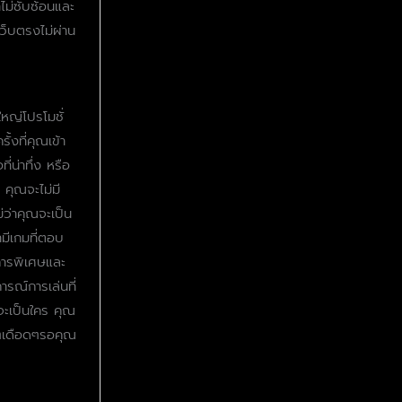
ไม่ซับซ้อนและ
เว็บตรงไม่ผ่าน
ใหญ่โปรโมชั่
้งที่คุณเข้า
ี่น่าทึ่ง หรือ
 คุณจะไม่มี
ไม่ว่าคุณจะเป็น
มีเกมที่ตอบ
การพิเศษและ
ารณ์การเล่นที่
ณจะเป็นใคร คุณ
็ดๆเดือดๆรอคุณ