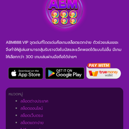
ABM888.VIP จุดเด่นที่โดดเด่นคือเกมสล็อตแตกง่าย ตัวช่วยเล่นเยอะ
จึงทำให้ผู้เล่นสามารถลุ้นรับรางวัลโบนัสและแจ็คพอตได้แบบไม่อั้น มีเกม
ให้เลือกกว่า 300 เกมเล่นผ่านมือถือได้ง่ายๆ
หมวดหมู่
สล็อตต่างประเทศ
สล็อตออนไลน์
สล็อตเว็บตรง
สล็อตแตกง่าย