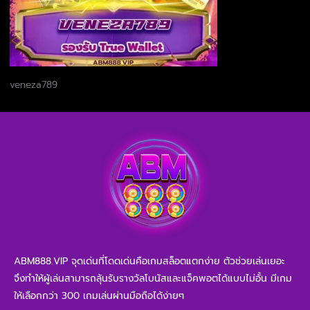
veneza789
ABM888.VIP จุดเด่นที่โดดเด่นคือเกมสล็อตแตกง่าย ตัวช่วยเล่นเยอะ
จึงทำให้ผู้เล่นสามารถลุ้นรับรางวัลโบนัสและแจ็คพอตได้แบบไม่อั้น มีเกม
ให้เลือกกว่า 300 เกมเล่นผ่านมือถือได้ง่ายๆ