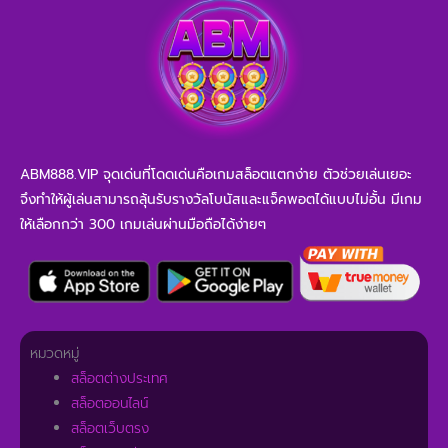
ABM888.VIP จุดเด่นที่โดดเด่นคือเกมสล็อตแตกง่าย ตัวช่วยเล่นเยอะ
จึงทำให้ผู้เล่นสามารถลุ้นรับรางวัลโบนัสและแจ็คพอตได้แบบไม่อั้น มีเกม
ให้เลือกกว่า 300 เกมเล่นผ่านมือถือได้ง่ายๆ
หมวดหมู่
สล็อตต่างประเทศ
สล็อตออนไลน์
สล็อตเว็บตรง