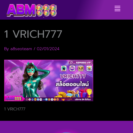
Skip
Menu
to
content
1 VRICH777
By
a8seoteam
/
02/01/2024
1 VRICH777