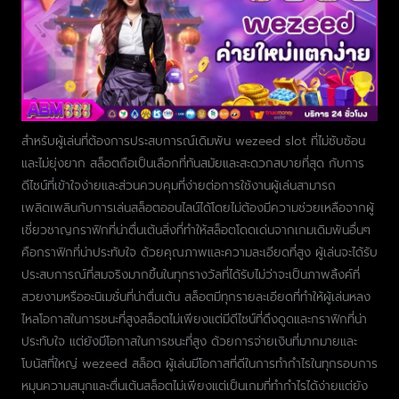
สำหรับผู้เล่นที่ต้องการประสบการณ์เดิมพัน wezeed slot ที่ไม่ซับซ้อน
และไม่ยุ่งยาก สล็อตถือเป็นเลือกที่ทันสมัยและสะดวกสบายที่สุด กับการ
ดีไซน์ที่เข้าใจง่ายและส่วนควบคุมที่ง่ายต่อการใช้งานผู้เล่นสามารถ
เพลิดเพลินกับการเล่นสล็อตออนไลน์ได้โดยไม่ต้องมีความช่วยเหลือจากผู้
เชี่ยวชาญกราฟิกที่น่าตื่นเต้นสิ่งที่ทำให้สล็อตโดดเด่นจากเกมเดิมพันอื่นๆ
คือกราฟิกที่น่าประทับใจ ด้วยคุณภาพและความละเอียดที่สูง ผู้เล่นจะได้รับ
ประสบการณ์ที่สมจริงมากขึ้นในทุกรางวัลที่ได้รับไม่ว่าจะเป็นภาพลิ้งค์ที่
สวยงามหรืออะนิเมชั่นที่น่าตื่นเต้น สล็อตมีทุกรายละเอียดที่ทำให้ผู้เล่นหลง
ไหลโอกาสในการชนะที่สูงสล็อตไม่เพียงแต่มีดีไซน์ที่ดึงดูดและกราฟิกที่น่า
ประทับใจ แต่ยังมีโอกาสในการชนะที่สูง ด้วยการจ่ายเงินที่มากมายและ
โบนัสที่ใหญ่ wezeed สล็อต ผู้เล่นมีโอกาสที่ดีในการทำกำไรในทุกรอบการ
หมุนความสนุกและตื่นเต้นสล็อตไม่เพียงแต่เป็นเกมที่ทำกำไรได้ง่ายแต่ยัง