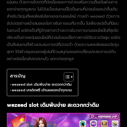
แน่นอน ด้วยการอัปเดตที่ต่อเนื่องและการช่วยเสริมความตื่นเต้นผ่านการ
แตกง่ายทุกยูสเกม ไม่มีวันเบื่อเล่นเกมนี้ไปเป็นเกมที่น่าสนใจและน่าตื่นเต้น
สำหรับวัยรุ่นที่หลงใหลในโลกของเกมออนไลน์ ทางเข้า wezeed ด้วยการ
อัปเดตอย่างสม่ำเสมอและโอกาสในการชนะที่มากขึ้น ไม่เพียงแต่เป็นที่นิยม
ในขณะนี้ แต่ยังเป็นที่รู้จักอย่างกว้างขวางในวงการเกมออนไลน์ในที่สุดไม่
เพียงเป็นการพนันออนไลน์ที่น่าสนใจและมีโอกาสการได้รับรางวัลสูง แต่ยัง
เป็นที่เล่นเกมที่สร้างประสบการณ์ที่น่าจดจำ ด้วยความหลงใหลของวัยรุ่น
สุดๆ ได้สร้างชุมชนของผู้เล่นที่ร่วมสนุกและแลกเปลี่ยนประสบการณ์กัน
อย่างต่อเนื่องอัปเดตเกมไว แตกง่ายทุกยูส
สารบัญ
wezeed slot เดิมพันง่าย สะดวกกว่าดิม
wezeed เครดิตฟรี เข้าเลยแตกฉ่ำทุกเกม
wezeed slot เดิมพันง่าย สะดวกกว่าดิม