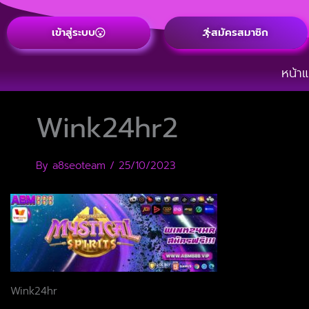
Skip
to
เข้าสู่ระบบ
สมัครสมาชิก
content
หน้า
Wink24hr2
By
a8seoteam
/
25/10/2023
Wink24hr