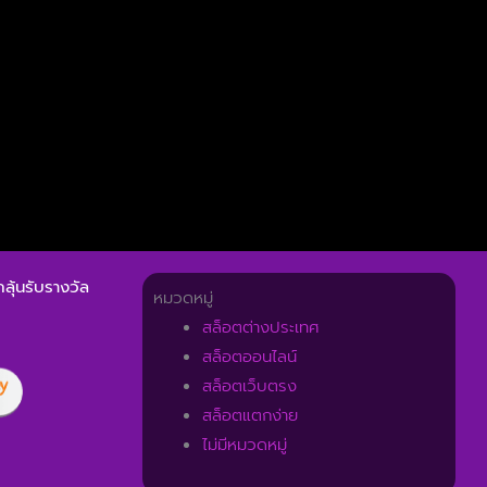
ลุ้นรับรางวัล
หมวดหมู่
สล็อตต่างประเทศ
สล็อตออนไลน์
สล็อตเว็บตรง
สล็อตแตกง่าย
ไม่มีหมวดหมู่