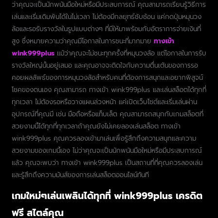
ว่าคุณจะเป็นนักพนันมือใหม่หรือมีประสบการณ์ คุณสามารถเรียนรู้วิธีการ
เล่นและเริ่มเดิมพันได้ในไม่เวลา ไม่ต้องมีกลยุทธ์ซับซ้อน แค่กดปุ่มหมุนวง
ล้อและรอรับรางวัลในรูปแบบต่างๆ ที่มีให้มาพร้อมกับอัตราการจ่ายเงินที่
สูง ซึ่งหมายความว่าคุณมีโอกาสในการชนะที่มากมาย
ทางเข้า
wink999plus
แม้ว่าคุณจะไม่ชนะทุกครั้งที่หมุนวงล้อ แต่โอกาสในการรับ
รางวัลใหญ่นั้นอยู่เสมอ และคุณอาจจะติดใจกับความตื่นเต้นของการรอ
คอยผลลัพธ์ของการหมุนวงล้อสำหรับคนที่ต้องการสนุกและอยากพิสูจน์
โชคของตนเอง คุณสามารถ ทางเข้า wink999plus และเล่นสล็อตได้ทุกที่
ทุกเวลา ไม่ต้องรอหรือวางแผนล่วงหน้า แค่เปิดเว็บไซต์และเริ่มเล่นผ่าน
อุปกรณ์ที่คุณมี เช่น มือถือหรือแท็บเล็ต คุณสามารถสนุกกับเกมสล็อตที่
สวยงามนี้ได้ทุกที่ทุกเวลาถ้าคุณยังไม่เคยลองเล่นสล็อต ทางเข้า
wink999plus คุณควรลองเข้ามาเล่นเพื่อรู้สึกถึงความสนุกและความ
สวยงามของเกมนี้เอง ไม่ว่าคุณจะเป็นนักพนันมือใหม่หรือมีประสบการณ์
แล้ว คุณจะพบว่า ทางเข้า wink999plus เป็นสถานที่ที่คุณควรลองเล่น
และรู้สึกถึงความมันส์ของการเล่นสล็อตออนไลน์ทันที
เกมใหม่ๆเล่นเพลินได้ทุกที่ wink999plus เครดิต
ฟรี สไตล์คุณ