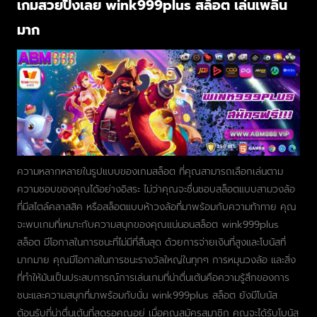
เกมสวยปิ๊งเลย wink999plus สล็อต เล่นเพลิน
มาก
ความหลากหลายในรูปแบบของเกมสล็อต ที่คุณสามารถเลือกเล่นตาม
ความชอบของคุณได้อย่างอิสระ ไม่ว่าคุณจะชื่นชอบสล็อตแบบสามวงล้อ
ที่มีสไตล์คลาสสิค หรือสล็อตแบบห้าวงล้อที่มาพร้อมกับความท้าทาย คุณ
จะพบเกมที่เหมาะกับความสนุกของคุณแน่นอนสล็อต wink999plus
สล็อต มีโอกาสในการชนะที่ไม่มีที่สิ้นสุด ด้วยการจ่ายเงินที่สูงและโบนัสที่
มากมาย คุณมีโอกาสในการชนะรางวัลใหญ่ในทุกๆ การหมุนวงล้อ และสิ่ง
ที่ทำให้มันเป็นประสบการณ์การเล่นเกมที่น่าตื่นเต้นคือความรู้สึกของการ
ชนะและความสนุกที่มาพร้อมกับนั่น wink999plus สล็อต ยังมีโบนัส
ต้อนรับที่น่าตื่นเต้นที่สุดรอคุณอยู่ เมื่อคุณสมัครสมาชิก คุณจะได้รับโบนัส