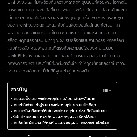
wink999plus ที่มาพร้อมกับความคลาสสิค รูปแบบที่สวยงาม โอกาสใน
การชนะมากมาย และโบนัสที่ไม่ควรพลาด พร้อมกับความปลอดภัยและน่า
เชื่อถือ ให้คุณมั่นใจในการเดิมพันของคุณทุกครั้ง เล่นเสมอในระดับสุด
ยอดที่ wink999plus และสนุกไปกับสล็อตออนไลน์ที่สนุกได้เลย มา
พร้อมกับโอกาสในการชนะที่ไม่น่าเชื่อ มีหลายแบบและรูปแบบของเกม
สล็อตให้คุณเลือกเล่น ไม่ว่าคุณจะชอบสล็อตแบบสามวงล้อ หรือสล็อต
แบบห้าวงล้อ คุณจะพบเกมที่ตรงกับความสนใจของคุณแน่นอน
wink999plus นำเสนอความคลาสสิคในการเล่นสล็อตออนไลน์ ด้วย
กราฟิกที่สวยงามและดีไซน์ที่น่าตื่นตาตื่นใจ ทำให้คุณต้องหลงรักในความ
งดงามของสล็อตเกมนี้ทันทีที่คุณเข้าสู่โลกของมัน
สารบัญ
เกมสวยปิ๊งเลย wink999plus สล็อต เล่นเพลินมาก
เกมเข้าใจง่าย เข้าสู่ระบบ wink999plus ระบบปังที่สุด
เกมแนวใหม่ที่อยากให้เล่น wink999plus slot ติดใจแน่นอน
ธีมใหม่ๆเยอะแยะ ทางเข้า wink999plus เลือกได้เลย
เกมใหม่ๆเล่นเพลินได้ทุกที่ wink999plus เครดิตฟรี สไตล์คุณ