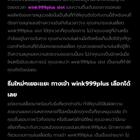
ตลอดเวลา
wink999plus slot
และความตื่นเต้นของการรอคอย
ผลลัพธ์ของการหมุนวงล้อนั้นเป็นสิ่งที่ทำให้คุณติดใจกับเกมนี้สำหรับคนที่
ต้องการสนุกและสร้างความบันเทิงในเวลาว่าง คุณสามารถเล่นสล็อต
wink999plus slot ได้ทุกเวลาที่คุณต้องการ ไม่ว่าคุณจะอยู่ที่บ้านหรือ
กำลังอยู่ในการเดินทาง คุณสามารถเล่นผ่านมือถือหรือแท็บเล็ตได้ทุกที่ทุก
เวลาสำหรับคนที่ยังไม่เคยลองเล่นสล็อต คุณควรลองเข้ามาเล่นเพื่อรู้สึก
ถึงความสนุกและความสวยงามของเกมนี้เอง ไม่ว่าคุณจะเป็นนักพนันมือ
ใหม่หรือมีประสบการณ์ คุณจะพบว่า wink999plus slot เป็นเกมที่ทำให้
คุณติดใจแน่นอน
ธีมใหม่ๆเยอะแยะ ทางเข้า wink999plus เลือกได้
เลย
แต่ละเกมสล็อตมาพร้อมกับธีมที่แตกต่างกัน ทำให้คุณได้สัมผัสความ
สวยงามและความหลากหลายที่ไม่เหมือนใครทุกครั้งที่คุณหมุนวงล้อ ถ้า
คุณชื่นชอบภาพวิวที่งดงาม หรือธีมแห่งอีกมิติใหม่ คุณจะพบว่ามีเกม
สล็อตที่เหมาะกับความสนใจของคุณแน่นอนWink999plus มีภาพกราฟิก
ที่สวยงามการเล่นสล็อตใน ทางเข้า wink999plus เป็นเรื่องง่ายมาก ไม่