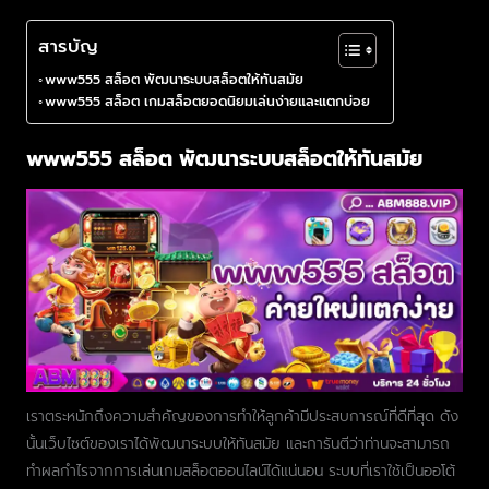
สารบัญ
www555 สล็อต พัฒนาระบบสล็อตให้ทันสมัย
www555 สล็อต เกมสล็อตยอดนิยมเล่นง่ายและแตกบ่อย
www555 สล็อต พัฒนาระบบสล็อตให้ทันสมัย
เราตระหนักถึงความสำคัญของการทำให้ลูกค้ามีประสบการณ์ที่ดีที่สุด ดัง
นั้นเว็บไซต์ของเราได้พัฒนาระบบให้ทันสมัย และการันตีว่าท่านจะสามารถ
ทำผลกำไรจากการเล่นเกมสล็อตออนไลน์ได้แน่นอน ระบบที่เราใช้เป็นออโต้