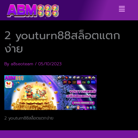
Skip
Menu
to
content
2 youturn88สล็อตแตก
ง่าย
By
a8seoteam
/
05/10/2023
2 youturn88สล็อตแตกง่าย