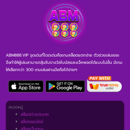
ABM888.VIP จุดเด่นที่โดดเด่นคือเกมสล็อตแตกง่าย ตัวช่วยเล่นเยอะ
จึงทำให้ผู้เล่นสามารถลุ้นรับรางวัลโบนัสและแจ็คพอตได้แบบไม่อั้น มีเกม
ให้เลือกกว่า 300 เกมเล่นผ่านมือถือได้ง่ายๆ
หมวดหมู่
สล็อตต่างประเทศ
สล็อตออนไลน์
สล็อตเว็บตรง