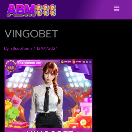
Skip
Menu
to
content
VINGOBET
By
a8seoteam
/
12/01/2024