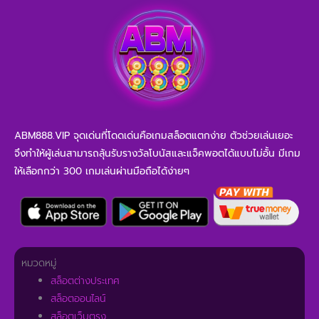
ABM888.VIP จุดเด่นที่โดดเด่นคือเกมสล็อตแตกง่าย ตัวช่วยเล่นเยอะ
จึงทำให้ผู้เล่นสามารถลุ้นรับรางวัลโบนัสและแจ็คพอตได้แบบไม่อั้น มีเกม
ให้เลือกกว่า 300 เกมเล่นผ่านมือถือได้ง่ายๆ
หมวดหมู่
สล็อตต่างประเทศ
สล็อตออนไลน์
สล็อตเว็บตรง