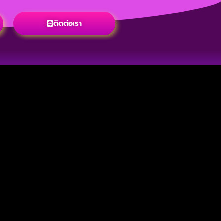
ติดต่อเรา