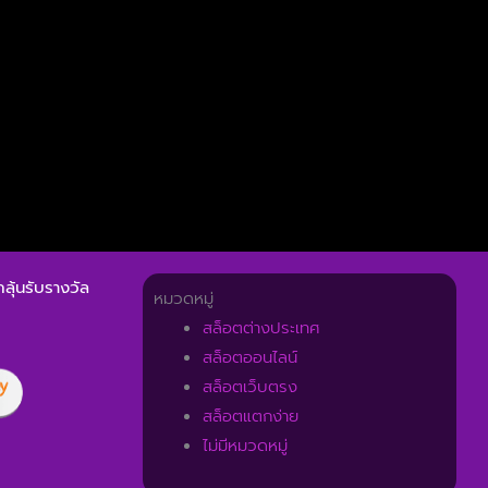
ลุ้นรับรางวัล
หมวดหมู่
สล็อตต่างประเทศ
สล็อตออนไลน์
สล็อตเว็บตรง
สล็อตแตกง่าย
ไม่มีหมวดหมู่