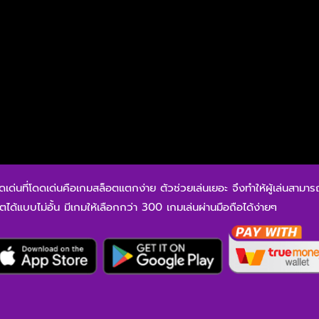
ด่นที่โดดเด่นคือเกมสล็อตแตกง่าย ตัวช่วยเล่นเยอะ จึงทำให้ผู้เล่นสามารถ
ด้แบบไม่อั้น มีเกมให้เลือกกว่า 300 เกมเล่นผ่านมือถือได้ง่ายๆ