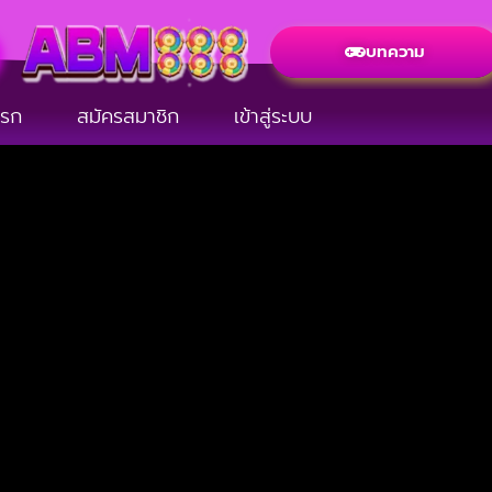
บทความ
แรก
สมัครสมาชิก
เข้าสู่ระบบ