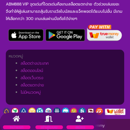
ABM888.VIP จุดเด่นที่โดดเด่นคือเกมสล็อตแตกง่าย ตัวช่วยเล่นเยอะ
จึงทำให้ผู้เล่นสามารถลุ้นรับรางวัลโบนัสและแจ็คพอตได้แบบไม่อั้น มีเกม
ให้เลือกกว่า 300 เกมเล่นผ่านมือถือได้ง่ายๆ
หมวดหมู่
สล็อตต่างประเทศ
สล็อตออนไลน์
สล็อตเว็บตรง
สล็อตแตกง่าย
ไม่มีหมวดหมู่
Copyright © 2023 All Right Reserve by Happyyummy
หน้าแรก
เข้าสู่ระบบ
สมัคร