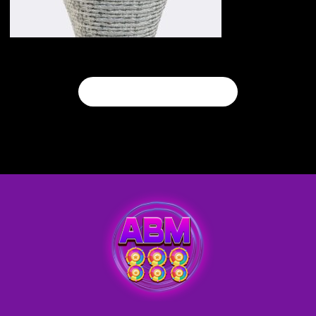
SHOW COMMENTS