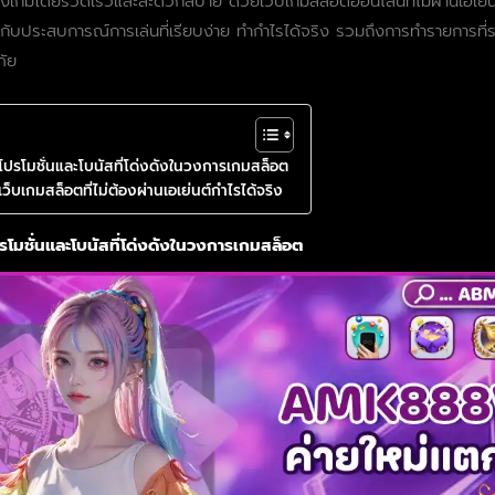
ึงเกมโดยรวดเร็วและสะดวกสบาย ด้วยเว็บเกมสล็อตออนไลน์ที่ไม่ผ่านเอเย่
กับประสบการณ์การเล่นที่เรียบง่าย ทำกำไรได้จริง รวมถึงการทำรายการที่ร
ัย
ปรโมชั่นและโบนัสที่โด่งดังในวงการเกมสล็อต
็บเกมสล็อตที่ไม่ต้องผ่านเอเย่นต์กำไรได้จริง
โมชั่นและโบนัสที่โด่งดังในวงการเกมสล็อต