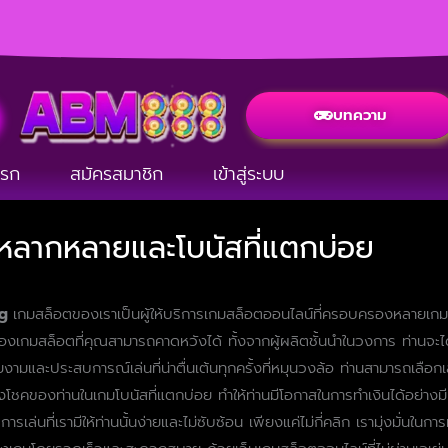
บทความ
แรก
สมัครสมาชิก
เข้าสู่ระบบ
หลากหลายและโบนัสที่แตกบ่อย
ng
เกมสล็อตของเราเป็นผู้ให้บริการเกมสล็อตออนไลน์ที่ครอบครองหลายเกม
งเกมสล็อตที่คุณสามารถคาดหวังได้ ทั้งจากผู้ผลิตชั้นนำในวงการ ท่านจะ
ยงามและประสบการณ์เล่นที่น่าตื่นเต้นทุกครั้งที่หมุนวงล้อ ท่านสามารถเลือกเ
ชคของท่านในเกมโบนัสที่แตกบ่อย ทำให้ท่านมีโอกาสในการทำเงินได้อย่างม
ารเล่นที่เรามีให้ท่านนั้นง่ายและไม่ซับซ้อน เพียงแค่ไม่กี่คลิก เรามุ่งมั่นในการ