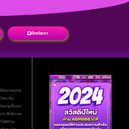
ติดต่อเรา
ที่หลากหลาย
ได้พบกับ
ล่นเกมที่ตรง
ีประสิทธิภาพ
ทำให้ท่าน