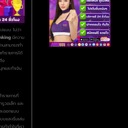
รูปแบบ ไม่ว่า
mking
มีความ
ท่านสามารถทำ
รถทำรายการได้
ถึง
นุกและทำเงิน
ทำรายการที่
รูวอเล็ท และ
ละออกแบบ
ะบบและเริ่มเล่น
การทำกำไรที่เรา