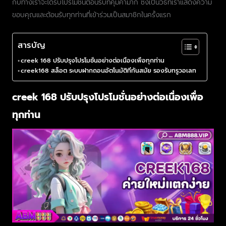
กับทางเราจะได้รับโปรโมชั่นต้อนรับที่คุ้มค่ามาก ซึ่งเป็นวิธีที่เราแสดงความ
ขอบคุณและต้อนรับทุกท่านที่เข้าร่วมเป็นสมาชิกในครั้งแรก
สารบัญ
creek 168 ปรับปรุงโปรโมชั่นอย่างต่อเนื่องเพื่อทุกท่าน
creek168 สล็อต ระบบฝากถอนอัตโนมัติที่ทันสมัย รองรับทรูวอเลท
creek 168 ปรับปรุงโปรโมชั่นอย่างต่อเนื่องเพื่อ
ทุกท่าน