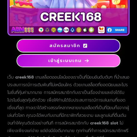
สมัครสมาชิก
เข้าสู่ระบบเกม
เว็บ
creek168
เกมสล็อตออนไลน์ของเราเป็นที่นิยมอันดับต้นๆ ที่นำเสนอ
ประสบการณ์การเดิมพันที่ไม่เหมือนใคร ด้วยเกมสล็อตที่ยอดนิยมและโปร
โมชั่นที่คุ้มค่ามากมาย การสมัครสมาชิกกับเราเป็นเรื่องง่ายและยังได้รับ
โปรโมชั่นสุดคุ้มอีกด้วย เพื่อให้ท่านได้รับประสบการณ์การเล่นเกมที่ยอด
เยี่ยมที่สุด ทางเราได้สร้างสรรค์หลากหลายเกมสล็อตที่เป็นที่นิยมทั้งจากผู้
เล่นทั่วโลก คุณจะได้พบกับเกมที่มีกราฟิกที่สวยงาม และลูกเล่นที่ตื่นเต้น
จนทำให้คุณติดใจอย่างทันที การสมัครสมาชิกกับ
creek168 slot
ไม่
เพียงเพียงแค่ง่าย แต่ยังมีข้อดีมากมาย ทุกท่านที่ทำการสมัครสมาชิกฟรี