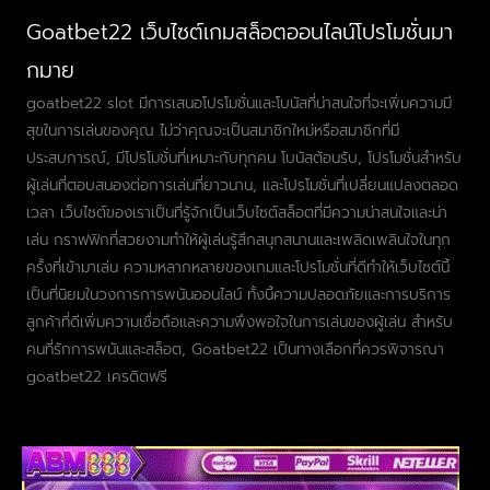
Goatbet22 เว็บไซต์เกมสล็อตออนไลน์โปรโมชั่นมา
กมาย
goatbet22 slot มีการเสนอโปรโมชั่นและโบนัสที่น่าสนใจที่จะเพิ่มความมี
สุขในการเล่นของคุณ ไม่ว่าคุณจะเป็นสมาชิกใหม่หรือสมาชิกที่มี
ประสบการณ์, มีโปรโมชั่นที่เหมาะกับทุกคน โบนัสต้อนรับ, โปรโมชั่นสำหรับ
ผู้เล่นที่ตอบสนองต่อการเล่นที่ยาวนาน, และโปรโมชั่นที่เปลี่ยนแปลงตลอด
เวลา เว็บไซต์ของเราเป็นที่รู้จักเป็นเว็บไซต์สล็อตที่มีความน่าสนใจและน่า
เล่น กราฟฟิกที่สวยงามทำให้ผู้เล่นรู้สึกสนุกสนานและเพลิดเพลินใจในทุก
ครั้งที่เข้ามาเล่น ความหลากหลายของเกมและโปรโมชั่นที่ดีทำให้เว็บไซต์นี้
เป็นที่นิยมในวงการการพนันออนไลน์ ทั้งนี้ความปลอดภัยและการบริการ
ลูกค้าที่ดีเพิ่มความเชื่อถือและความพึงพอใจในการเล่นของผู้เล่น สำหรับ
คนที่รักการพนันและสล็อต, Goatbet22 เป็นทางเลือกที่ควรพิจารณา
goatbet22 เครดิตฟรี