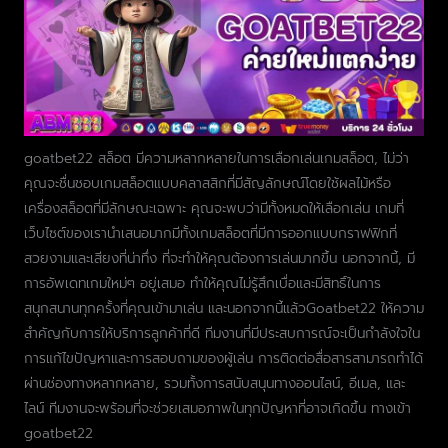
goatbet22 สล็อต มีความหลากหลายในการเลือกเล่นเกมสล็อต, ไม่ว่า
คุณจะชื่นชอบเกมสล็อตแบบคลาสสิกที่มีสัญลักษณ์โดยใช้ผลไม้หรือ
เครื่องสล็อตที่มีลักษณะเฉพาะ คุณจะพบว่ามีทั้งหมดให้เลือกเล่น เกมที่
เว็บไซต์ของเรานำเสนอมากมีทั้งเกมสล็อตที่มีการออกแบบกราฟฟิกที่
สวยงามและเสียงที่น่าทึ่ง ที่จะทำให้คุณต้องการเล่นมากขึ้น นอกจากนี้, มี
การอัพเดทเกมใหม่ๆ อยู่เสมอ ทำให้คุณไม่รู้สึกเบื่อและมีสิทธิ์ในการ
สนุกสนานทุกครั้งที่คุณเข้ามาเล่น และนอกจากนี้แล้วGoatbet22 ให้ความ
สำคัญกับการให้บริการลูกค้าที่ดี ทีมงานที่มีประสบการณ์จะเป็นกำลังใจใน
การแก้ไขปัญหาและการสอบถามของผู้เล่น การติดต่อสื่อสารสามารถทำได้
ผ่านช่องทางหลากหลาย, รวมทั้งการสนับสนุนทางออนไลน์, อีเมล, และ
ไลน์ ทีมงานจะพร้อมที่จะช่วยเสมอภาพในทุกปัญหาที่อาจเกิดขึ้น ทางเข้า
goatbet22