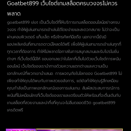
Goatbet899 เว็บไซต์เกมสล็อตครบวงจรไม่ควร
พลาด
goatbet899 slot เป็นเว็บไซต์ที่ให้บริการเกมสล็อตออนไลน์อย่างครบ
วงจร ทำให้ผู้เล่นสามารถเข้าเล่นได้โดยง่ายและสะดวกสบาย ไม่ว่าจะเป็น
ผ่านคอมพิวเตอร์ แท็บเล็ต หรือโทรศัพท์มือถือ นอกจากนี้ยังมี
แอปพลิเคชันที่สามารถดาวน์โหลดได้ฟรี เพื่อให้ผู้เล่นสามารถเข้าเล่นทุกที่
ทุกเวลาที่ต้องการ ทำให้ไม่พลาดโอกาสในการสนุกสนานและรับโปรโมชั่น
ต่างๆ ที่เว็บไซต์นี้มีให้ ขอบอกเลยว่าในโลกที่เต็มไปด้วยเว็บไซต์การพนัน
ออนไลน์ เว็บไซต์ของเรานำทางด้วยความแตกต่างและความเป็น
เอกลักษณ์ที่พวกเขานำเสนอ. การผจญภัยในโลกของ Goatbet899 ไม่
เพียงทำให้คุณได้พบกับภาพสวยอลังการ, แต่ยังทำให้คุณรู้สึกเหมือน
คุณกำลังเป็นภาพเอกลักษณ์ของการเล่นเกม. สัมผัสประสบการณ์การ
พนันที่ไม่เหมือนใครที่เว็บไซต์ของเราและเตรียมตัวให้พร้อมที่จะตื่นเต้นกับ
เกมสล็อตที่สวยงามและน่าทึ่งที่คุณจะไม่ลืมตลอดชีวิต goatbet899
เครดิตฟรี