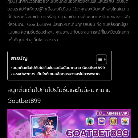
ภูมิประเทศที่มีวิวที่สวยงามไปจนถึงเมืองที่สวยงามและแสนวิเศษ เว็บไซต์
ของเราไม่ทำให้คุณรู้สึกเบื่อเลยทีเดียว ไม่ว่าคุณจะเป็นคนที่หลงไหลในเกม
ที่มีจังหวะเร็วและท้าทายหรือคุณอาจจะมีความชื่นชอบทางศิลปะและกราฟิก
ที่สวยงาม, Goatbet899 มีสิ่งที่เหมาะกับทุกรสนิยม ทั้งเกมสล็อตที่มีรูป
แบบและความซับซ้อนต่างๆ, คุณจะพบกับประสบการณ์ที่ไม่เหมือนใครทุก
ครั้งที่คุณเข้าสู่เว็บไซต์ชองเรา
สารบัญ
สนุกตื่นเต้นไปกับโปรโมชั่นและโบนัสมากมาย Goatbet899
Goatbet899 เว็บไซต์เกมสล็อตครบวงจรไม่ควรพลาด
สนุกตื่นเต้นไปกับโปรโมชั่นและโบนัสมากมาย
Goatbet899