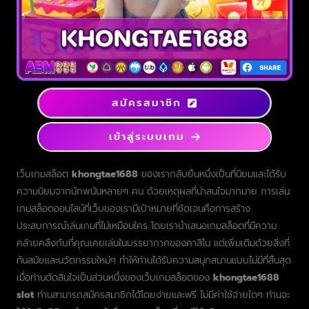
สมัครสมาชิก
เข้าสู่ระบบเกม
เว็บเกมสล็อต
khongtae1688
ของเรากลับยืนหนึ่งเป็นที่นิยมและได้รับ
ความนิยมจากนักพนันหลายๆ คน ด้วยเหตุผลที่น่าสนใจมากมาย การเล่น
เกมสล็อตออนไลน์ที่เว็บของเรามีเป้าหมายที่ชัดเจนคือการสร้าง
ประสบการณ์เล่นเกมที่ไม่เหมือนใคร โดยเรานำเสนอเกมสล็อตที่มีความ
คล้ายคลึงกับที่คุณเคยเล่นในบรรยากาศของคาสิโน แต่เพิ่มเติมด้วยสิ่งที่
ทันสมัยและนวัตกรรมใหม่ๆ ทำให้ท่านได้รับความสนุกสนานแบบไม่มีที่สิ้นสุด
เมื่อท่านตัดสินใจเป็นส่วนหนึ่งของเว็บเกมสล็อตของ
khongtae1688
slot
ท่านสามารถสมัครสมาชิกได้โดยง่ายและฟรี ไม่มีค่าใช้จ่ายใดๆ ท่านจะ