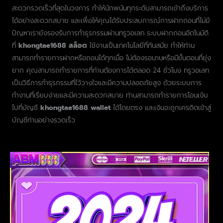
สะดวกรวดเร็วที่สุดในวงการ ทำให้นักพนันทุกระดับสามารถเข้าถึงบริการ
ได้อย่างสะดวกสบาย และเพื่อให้คุณได้รับประสบการณ์การฝากถอนที่ไม่มี
ปัญหาเรายังรองรับการทำธุรกรรมผ่านทรูวอเลท ระบบฝากถอนอัตโนมัติ
ที่
khongtae1688 สล็อต
ใช้งานเป็นเทคโนโลยีที่ทันสมัย ทำให้ท่าน
สามารถทำรายการฝากหรือถอนได้ทุกเมื่อ ไม่ต้องรอนานหรือมีขั้นตอนที่ยุ่ง
ยาก คุณสามารถทำรายการที่ท่านต้องการได้ตลอด 24 ชั่วโมง ทรูวอเลท
เป็นวิธีการทำธุรกรรมที่ไว้วางใจและมีความปลอดภัยสูง ด้วยระบบการ
ทำงานที่เรียบง่ายและมีความสะดวกสบาย ท่านสามารถทำรายการโอนเงิน
ไปที่บัญชี
khongtae1688 wallet
ได้โดยตรง และเงินจะถูกเครดิตเข้าสู่
บัญชีท่านอย่างรวดเร็ว