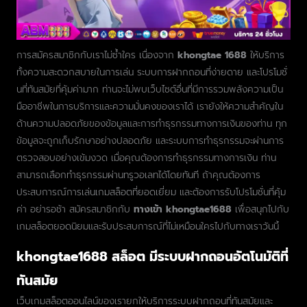
การสมัครสมาชิกกับเราไม่ซ้ำใคร เนื่องจาก
khongtae 1688
ให้บริการ
ทั้งความสะดวกสบายในการเล่น ระบบการฝากถอนที่ง่ายดาย และโปรโมชั่
นที่ทันสมัยที่คุ้มค่ามาก ท่านจะไม่พบเว็บไซต์อื่นที่มีการรวมพลังความเป็น
มืออาชีพในการบริการและความมั่นคงของเราได้ เรายังให้ความสำคัญใน
ด้านความปลอดภัยของข้อมูลและการทำธุรกรรมทางการเงินของท่าน ทุก
ข้อมูลจะถูกเก็บรักษาอย่างปลอดภัย และระบบการทำธุรกรรมจะผ่านการ
ตรวจสอบอย่างเข้มงวด เมื่อคุณต้องการทำธุรกรรมทางการเงิน ท่าน
สามารถเลือกทำธุรกรรมผ่านทรูวอเลทได้โดยทันที ถ้าคุณต้องการ
ประสบการณ์การเล่นเกมสล็อตที่ยอดเยี่ยม และต้องการรับโปรโมชั่นที่คุ้ม
ค่า อย่ารอช้า สมัครสมาชิกกับ
ทางเข้า khongtae1688
เพื่อสนุกไปกับ
เกมสล็อตยอดนิยมและรับประสบการณ์ที่ไม่เหมือนใครไปกับทางเราวันนี้
khongtae1688 สล็อต มีระบบฝากถอนอัตโนมัติที่
ทันสมัย
เว็บเกมสล็อตออนไลน์ของเรายกให้บริการระบบฝากถอนที่ทันสมัยและ