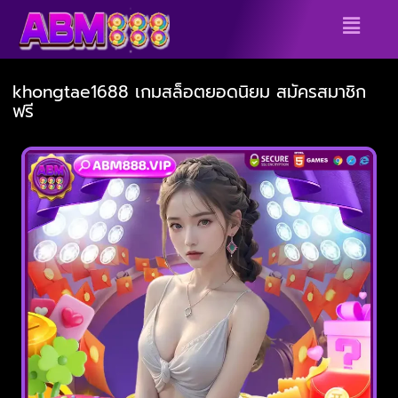
Skip
Menu
to
content
khongtae1688 เกมสล็อตยอดนิยม สมัครสมาชิก
ฟรี