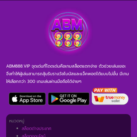
ABM888.VIP จุดเด่นที่โดดเด่นคือเกมสล็อตแตกง่าย ตัวช่วยเล่นเยอะ
จึงทำให้ผู้เล่นสามารถลุ้นรับรางวัลโบนัสและแจ็คพอตได้แบบไม่อั้น มีเกม
ให้เลือกกว่า 300 เกมเล่นผ่านมือถือได้ง่ายๆ
หมวดหมู่
สล็อตต่างประเทศ
สล็อตออนไลน์