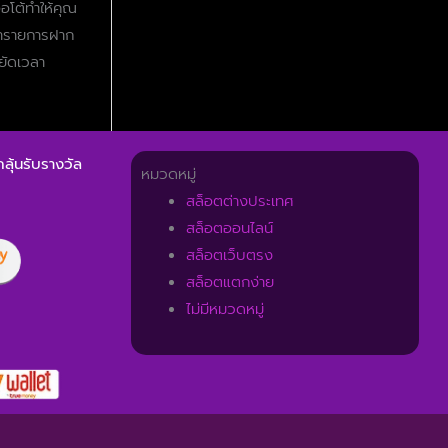
อโต้ทำให้คุณ
ทำรายการฝาก
ยัดเวลา
ลุ้นรับรางวัล
หมวดหมู่
สล็อตต่างประเทศ
สล็อตออนไลน์
สล็อตเว็บตรง
สล็อตแตกง่าย
ไม่มีหมวดหมู่