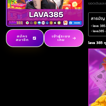
ยอดเงินและท
สารบัญ
lava 385
lava385 
สมัคร
เข้าสู่ระบบ
สมาชิก
เกม
lava 385 