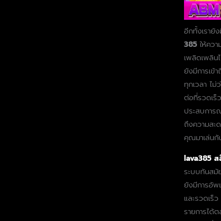
อีกทั้งเราย
385
ให้ควา
เพลิดเพลินไ
ยังมีการเข้า
ทุกเวลา ไม่
ต่อที่รวดเร็
ประสบการณ์
ถึงความสะดวก
คุณมาเล่นกั
lava385 สล
ระบบทันสม
ยังมีการอัพ
และรวดเร็
รายการได้ตลอ