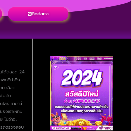
ติดต่อเรา
ล่นได้ตลอด 24
ิกที่น่าทึ่ง
เกมสล็อต
ินไปกับ
นโลยีเข้ามามี
์ของเราให้ทัน
ย ไม่ว่าจะ
ามารถตรวจสอบ