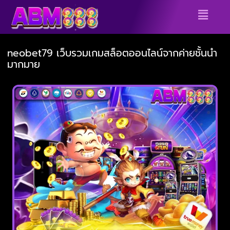
Skip
Menu
to
content
neobet79 เว็บรวมเกมสล็อตออนไลน์จากค่ายชั้นนำ
มากมาย