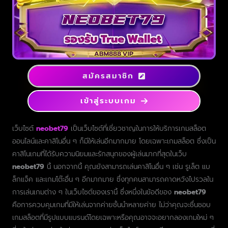
สมัครสมาชิก
เข้าสู่ระบบเกม
เว็บไซต์
neobet79
เป็นเว็บไซต์ที่เชี่ยวชาญในการให้บริการเกมสล็อต
ออนไลน์และคาสิโนอื่น ๆ ก็มีให้เล่นอีกมากมาย โดยเฉพาะเกมสล็อต ซึ่งเป็น
คาสิโนเกมที่ได้รับความนิยมและรักสนุกของผู้เล่นมากที่สุดในเว็บ
neobet79
นี้ นอกจากนี้ คุณยังสามารถเล่นคาสิโนอื่น ๆ เช่น รูเล็ต แบ
ล็กแจ็ค และเกมโต๊ะอื่น ๆ อีกมากมาย ซึ่งทุกคนสามารถคาดหวังไปรวลใน
การเล่นเกมต่าง ๆ ในเว็บไซต์ของเรานี้ ซึ่งหนึ่งในข้อดีของ
neobet79
คือการควบคุมเกมที่มีให้เล่นจากค่ายชั้นนำหลายค่าย ไม่ว่าคุณจะชื่นชอบ
เกมสล็อตที่มีรูปแบบแบรนด์โดยเฉพาะหรือคุณอาจจะอยากลองเกมใหม่ ๆ