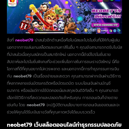
สิ่งที่
neobet79
น่าสนใจอีกด้านหนึ่งคือโบนัสและโปรโมชั่นที่มีให้กับผู้เล่น
นอกจากการเล่นเกมสล็อตและเกมคาสิโนอื่น ๆ คุณยังสามารถกดรับโบนัส
ที่น่าสนใจเมื่อคุณสมัครเป็นสมาชิกใหม่ นอกจากนี้ยังมีโปรโมชั่นราย
สัปดาห์และโปรโมชั่นพิเศษที่จะช่วยเพิ่มโอกาสในการชนะรางวัลใหญ่ นี่คือ
โอกาสที่ดีที่คุณอยากไม่ควรพลาด และนอกจากนี้การทำธุรกรรมการเงิน
กับ
neobet79
เป็นเรื่องง่ายและสะดวก คุณสามารถฝากเงินผ่านวิธีการ
ที่หลากหลายเช่นบัตรเครดิตหรือบัตรเดบิต ระบบโอนเงินผ่านบัญชี
ธนาคาร หรือแม้แต่การใช้บิตคอยน์และสกุลเงินดิจิทัลอื่น ๆ คุณสามารถ
เลือกใช้วิธีการที่สะดวกและปลอดภัยสำหรับคุณ การถอนเงินก็ง่ายดาย
เช่นกัน โดย
neobet79
จะปฏิบัติตามนโยบายการถอนเงินของตนและจะ
ช่วยให้คุณได้รับเงินรางวัลที่คุณคาดหวังได้แบบรวดเร็ว
neobet79 เว็บสล็อตออนไลน์ทำธุรกรรมปลอดภัย