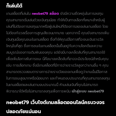
ก็เล่นได้
เกมสล็อตที่เล่นใน
neobet79 สล็อต
ยังมีความยืดหยุ่นในการลงทุน
คุณสามารถเริ่มเล่นด้วยเงินทุนน้อย ทำให้เป็นทางเลือกที่เหมาะสำหรับผู้
เล่นที่ไม่ต้องการลงทุนมากหรือผู้เล่นใหม่ที่ต้องการลองเล่นเกมสล็อต โดย
ไม่ต้องกังวลเรื่องการสูญเสียจนมากมาย นอกจากนี้ คุณยังสามารถเพิ่ม
เงินทุนเมื่อคุณชนะในเกมสล็อต ซึ่งทำให้คุณมีโอกาสที่จะชนะเงินรางวัล
ใหญ่ในที่สุด ซึ่งการชนะในเกมสล็อตนั้นขึ้นอยู่กับความโชคดีและความ
สมบูรณ์ของการเดิมพันของคุณ แต่ยังมีบางเคล็ดลับที่คุณสามารถใช้
เพื่อเพิ่มโอกาสในการชนะ นี่คือบางเคล็ดลับที่อาจจะมีประโยชน์สำหรับคุณ
เช่น การเลือกเกม ซึ่งมีเกมสล็อตที่มีการจ่ายรางวัลสูงกว่าเกมอื่น ๆ คุณ
สามารถตรวจสอบตารางการจ่ายรางวัลของเกมเพื่อดูว่าเกมนั้นมีโอกาส
ในการชนะสูงมากหรือน้อยมาก และกำหนดงบประมาณที่คุณสามารถลงทุน
ในเกมสล็อตและเล่นตามงบประมาณนี้ ห้ามเล่นเงินที่คุณไม่สามารถ
พิจารณาได้หรือไม่สามารถลงทุนเพื่อการพนัน
เข้าสู่ระบบ neobet79
neobet79 เว็บไซต์เกมสล็อตออนไลน์ครบวงจร
ปลอดภัยแน่นอน