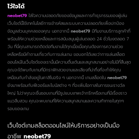
ไว้ใจได้
neobet79
ใส่ใจความปลอดภัยของข้อมูลและการทำธุรกรรมของผู้เล่น
เว็บไซต์นี้ใช้เทคโนโลยีการเข้ารหัสและระบบความปลอดภัยเพื่อปกป้อง
ข้อมูลส่วนบุคคลของคุณ นอกจากนี้
neobet79
มีทีมงานบริการลูกค้าที่
พร้อมให้ความช่วยเหลือและการสนับสนุนผู้เล่นตลอด 24 ชั่วโมงตลอด 7
วัน ที่นี่คุณสามารถติดต่อทีมงานได้ทุกเมื่อเมื่อคุณต้องการความช่วย
เหลือหรือมีคำถามเกี่ยวกับการเล่นเกม ขอบอกได้เลยว่าการเล่นสล็อต
ออนไลน์ในเว็บไซต์ของเรานั้นมีความตื่นเต้นและสนุกสนานอย่างไม่มีที่สิ้นสุด
คุณจะได้พบกับเกมที่มีกราฟิกสวยงามและเสียงที่น่าทึ่งที่จะทำให้คุณ
เหมือนกับกำลังอยู่ในคาสิโนจริง ๆ นอกจากนี้ เกมสล็อตใน
neobet79
ยังมาพร้อมกับฟีเจอร์และโบนัสต่าง ๆ ที่จะเพิ่มโอกาสในการชนะรางวัล
ใหญ่ ไม่ว่าคุณจะชื่นชอบเกมที่มีรูปแบบเทพเจ้ากรีกหรือเกมที่มีเรื่องราว
แนวสืบสวน คุณจะพบเกมที่ให้ความสนุกสนานและความท้าทายในทุกๆ
รอบของเกม
เว็บไซต์เกมสล็อตออนไลน์ให้บริการอย่างเป็นมือ
อาชีพ
neobet79