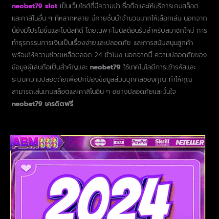
neobet79 slot
เป็นเว็บไซต์ที่มีความน่าเชื่อถือและให้บริการเกมสล็อต
และคาสิโนอื่น ๆ ที่หลากหลาย มีค่ายชั้นนำจำนวนมากให้เลือกเล่น นอกจาก
นี้ยังมีโปรโมชั่นและโบนัสที่ดี โดยเฉพาะโบนัสต้อนรับสำหรับสมาชิกใหม่ การ
ทำธุรกรรมการเงินเป็นเรื่องง่ายและปลอดภัย และการสนับสนุนลูกค้า
พร้อมให้ความช่วยเหลือตลอด 24 ชั่วโมง นอกจากนี้ ความปลอดภัยของ
ข้อมูลผู้เล่นถือเป็นสำคัญและ
neobet79
ใช้เทคโนโลยีการเข้ารหัสและ
ระบบความปลอดภัยเพื่อปกป้องข้อมูลส่วนบุคคลของคุณ ทำให้คุณ
สามารถเล่นเกมสล็อตและคาสิโนอื่น ๆ อย่างปลอดภัยและมั่นใจ
neobet79 เครดิตฟรี