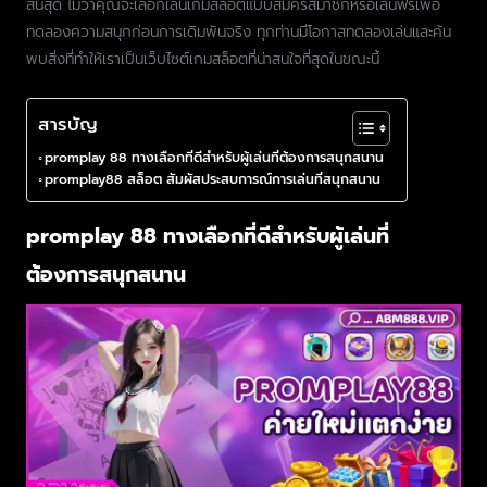
สิ้นสุด ไม่ว่าคุณจะเลือกเล่นเกมสล็อตแบบสมัครสมาชิกหรือเล่นฟรีเพื่อ
ทดลองความสนุกก่อนการเดิมพันจริง ทุกท่านมีโอกาสทดลองเล่นและค้น
พบสิ่งที่ทำให้เราเป็นเว็บไซต์เกมสล็อตที่น่าสนใจที่สุดในขณะนี้
สารบัญ
promplay 88 ทางเลือกที่ดีสำหรับผู้เล่นที่ต้องการสนุกสนาน
promplay88 สล็อต สัมผัสประสบการณ์การเล่นที่สนุกสนาน
promplay 88 ทางเลือกที่ดีสำหรับผู้เล่นที่
ต้องการสนุกสนาน