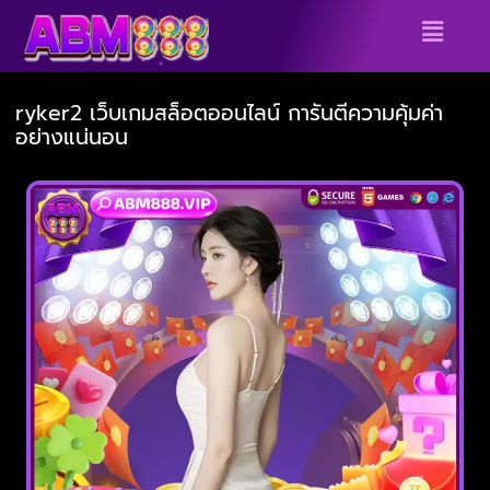
Skip
Menu
to
content
ryker2 เว็บเกมสล็อตออนไลน์ การันตีความคุ้มค่า
อย่างแน่นอน