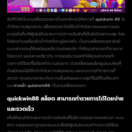
สิ่งที่ทำให้เว็บเกมสล็อตของเราเป็นเอกลักษณ์คือการที่
quickwin 88
ไม่
จำกัดความสนุกสนาน สล็อตของเราไม่มีขีดจำกัดในการชนะและการเล่น
เรามุ่งมั่นที่จะให้ผู้เล่นได้ประสบการณ์การเดิมพันที่เต็มไปด้วยความสุข โดย
ไม่ต้องกังวลเรื่องขีดจำกัดหรือกฎข้อบังคับ เว็บเกมสล็อตของเรายังมี
ระบบฝากถอนที่ทันสมัยและมีความปลอดภัย ทำให้คุณสามารถทำรายการ
ได้สะดวก และในทางเดียวกัน การรองรับวอเลททำให้คุณสามารถทำ
รายการได้โดยที่ไม่ต้องทำความยุ่งยาก ด้วยสล็อตออนไลน์รูปแบบใหม่ที่
ทันสมัยและไม่มีขีดจำกัดในความสนุกสนาน และระบบการทำรายการที่
สะดวก คุณสามารถพบกับความตื่นเต้นและความสุขที่ไม่มีที่ใดเทียบเท่า
บน
ทางเข้า quickwin88
เว็บเกมสล็อตของเรา
quickwin88 สล็อต สามารถทำรายการได้โดยง่าย
และรวดเร็ว
เพื่อให้คุณได้ประสบการณ์การเดิมพันที่ไม่มีความยุ่งยากและสะดวก ระบบ
ฝาก-ถอนของเราถูกออกแบบมาเพื่อให้ผู้เล่นสามารถทำรายการได้โดย