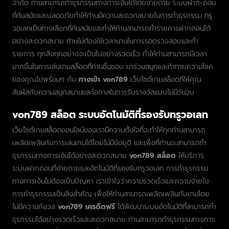
จำกัด ท่านสามารถทำธุรกรรมทางการเงินได้โดยง่ายดาย ระบบฝาก-ถอน
ที่ทันสมัยและปลอดภัยทำให้ท่านมีความสะดวกสบายในการทำธุรกรรม ทรู
วอเลทเป็นทางเลือกที่ทันสมัยและทำให้ท่านสามารถทำรายการฝากถอนได้
อย่างสะดวกสบาย ท่านไม่ต้องใช้เวลานานในการรอตรวจสอบและทำ
รายการ ทุกสิ่งทุกอย่างจะเป็นไปอย่างรวดเร็ว ทำให้ท่านสามารถมีเวลา
มากขึ้นในการเล่นเกมสล็อตที่ท่านชื่นชอบ มาร่วมสนุกและท้าทายความโชค
ของคุณไปพร้อมๆ กับ
ทางเข้า von789
เว็บไซต์เกมสล็อตที่ให้คุณ
สัมผัสกับความสนุกสนานและโอกาสในการรับรางวัลแบบไม่มีวันจบ
von789 สล็อต ระบบอัตโนมัติที่รองรับทรูวอเลท
เว็บไซต์เกมสล็อตออนไลน์ของเรามีความตั้งใจที่จะทำให้ทุกท่านสามารถ
เพลิดเพลินกับการเล่นเกมได้โดยไม่มีข้อยุติ และเพื่อที่ท่านจะสามารถทำ
ธุรกรรมทางการเงินได้อย่างสะดวกสบาย
von789 สล็อต
ให้บริการ
ระบบฝากถอนที่ง่ายดายและอัตโนมัติที่รองรับทรูวอเลท การทำธุรกรรม
ทางการเงินไม่ต้องเป็นปัญหา เราเข้าใจว่าความรวดเร็วและความง่ายใน
การทำธุรกรรมเป็นสิ่งสำคัญ เพื่อให้ท่านสามารถเพลิดเพลินกับเกมโดย
ไม่มีความกังวล
von789 เครดิตฟรี
ได้พัฒนาระบบอัตโนมัติที่สามารถทำ
ธุรกรรมได้อย่างรวดเร็วและสะดวกสบาย ท่านสามารถทำธุรกรรมทางการ