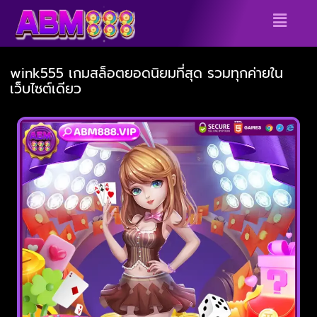
Skip
Menu
to
content
wink555 เกมสล็อตยอดนิยมที่สุด รวมทุกค่ายใน
เว็บไซต์เดียว