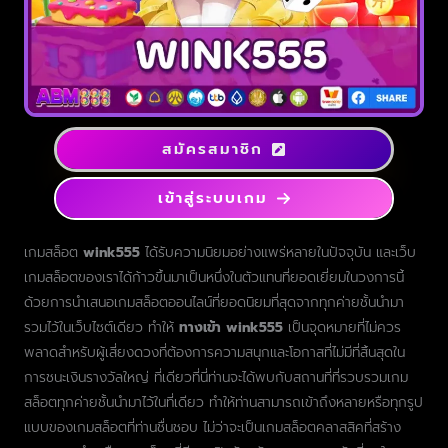
สมัครสมาชิก
เข้าสู่ระบบเกม
เกมสล็อต
wink555
ได้รับความนิยมอย่างแพร่หลายในปัจจุบัน และเว็บ
เกมสล็อตของเราได้ก้าวขึ้นมาเป็นหนึ่งในตัวแทนที่ยอดเยี่ยมในวงการนี้
ด้วยการนำเสนอเกมสล็อตออนไลน์ที่ยอดนิยมที่สุดจากทุกค่ายชั้นนำมา
รวมไว้ในเว็บไซต์เดียว ทำให้
ทางเข้า wink555
เป็นจุดหมายที่ไม่ควร
พลาดสำหรับผู้เสี่ยงดวงที่ต้องการความสนุกและโอกาสที่ไม่มีที่สิ้นสุดใน
การชนะเงินรางวัลใหญ่ ที่เดียวที่นี่ท่านจะได้พบกับสถานที่ที่รวบรวมเกม
สล็อตทุกค่ายชั้นนำมาไว้ในที่เดียว ทำให้ท่านสามารถเข้าถึงหลายหรือทุกรูป
แบบของเกมสล็อตที่ท่านชื่นชอบ ไม่ว่าจะเป็นเกมสล็อตคลาสสิคที่สร้าง