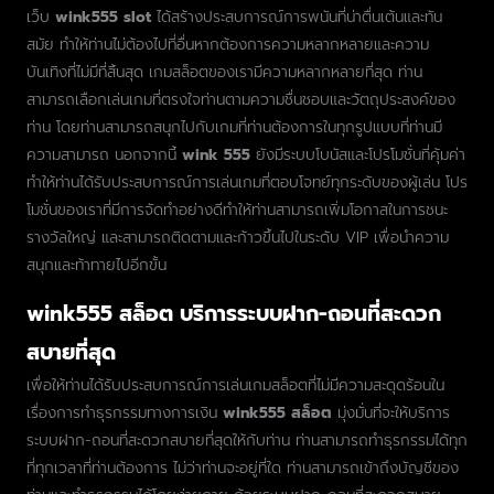
เว็บ
wink555 slot
ได้สร้างประสบการณ์การพนันที่น่าตื่นเต้นและทัน
สมัย ทำให้ท่านไม่ต้องไปที่อื่นหากต้องการความหลากหลายและความ
บันเทิงที่ไม่มีที่สิ้นสุด เกมสล็อตของเรามีความหลากหลายที่สุด ท่าน
สามารถเลือกเล่นเกมที่ตรงใจท่านตามความชื่นชอบและวัตถุประสงค์ของ
ท่าน โดยท่านสามารถสนุกไปกับเกมที่ท่านต้องการในทุกรูปแบบที่ท่านมี
ความสามารถ นอกจากนี้
wink 555
ยังมีระบบโบนัสและโปรโมชั่นที่คุ้มค่า
ทำให้ท่านได้รับประสบการณ์การเล่นเกมที่ตอบโจทย์ทุกระดับของผู้เล่น โปร
โมชั่นของเราที่มีการจัดทำอย่างดีทำให้ท่านสามารถเพิ่มโอกาสในการชนะ
รางวัลใหญ่ และสามารถติดตามและก้าวขึ้นไปในระดับ VIP เพื่อนำความ
สนุกและท้าทายไปอีกขั้น
wink555 สล็อต บริการระบบฝาก-ถอนที่สะดวก
สบายที่สุด
เพื่อให้ท่านได้รับประสบการณ์การเล่นเกมสล็อตที่ไม่มีความสะดุดร้อนใน
เรื่องการทำธุรกรรมทางการเงิน
wink555 สล็อต
มุ่งมั่นที่จะให้บริการ
ระบบฝาก-ถอนที่สะดวกสบายที่สุดให้กับท่าน ท่านสามารถทำธุรกรรมได้ทุก
ที่ทุกเวลาที่ท่านต้องการ ไม่ว่าท่านจะอยู่ที่ใด ท่านสามารถเข้าถึงบัญชีของ