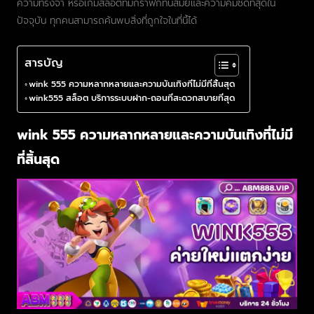
ความทรงจำ หรือเกมสล็อตที่มีกราฟิกทันสมัยและความคมชัดที่สุดใน
ปัจจุบัน ทุกคนสามารถค้นพบสิ่งที่ถูกใจในที่นี้ได้
สารบัญ
wink 555 ความหลากหลายและความบันเทิงที่ไม่มีที่สิ้นสุด
wink555 สล็อต บริการระบบฝาก-ถอนที่สะดวกสบายที่สุด
wink 555 ความหลากหลายและความบันเทิงที่ไม่มี
ที่สิ้นสุด